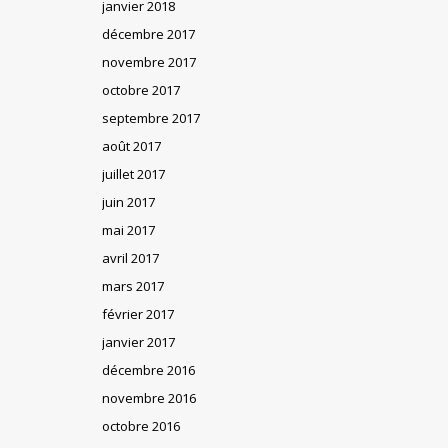
janvier 2018
décembre 2017
novembre 2017
octobre 2017
septembre 2017
août 2017
juillet 2017
juin 2017
mai 2017
avril 2017
mars 2017
février 2017
janvier 2017
décembre 2016
novembre 2016
octobre 2016