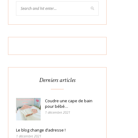
Derniers articles
Coudre une cape de bain
pour bébé…
1 décembre 2021
Le blog change d’adresse !
1 décembre 2021