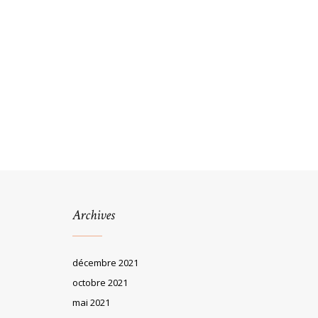
Archives
décembre 2021
octobre 2021
mai 2021