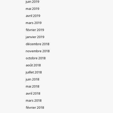
juin 2019
mai 2019
avril 2019
mars 2019
février 2019
janvier 2019
décembre 2018
novembre 2018
octobre 2018
août 2018
juillet 2018
juin 2018
mai 2018
avril 2018
mars 2018
février 2018