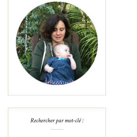
Rechercher par mot-clé :