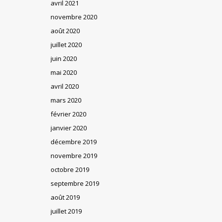
avril 2021
novembre 2020
août 2020
juillet 2020
juin 2020
mai 2020
avril 2020
mars 2020
février 2020
janvier 2020
décembre 2019
novembre 2019
octobre 2019
septembre 2019
août 2019
juillet 2019