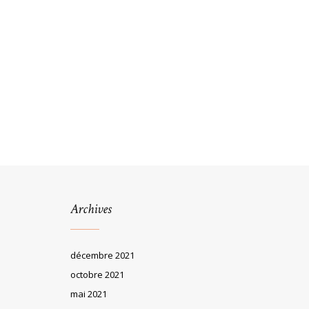
Archives
décembre 2021
octobre 2021
mai 2021