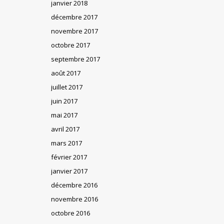
janvier 2018
décembre 2017
novembre 2017
octobre 2017
septembre 2017
août 2017
juillet 2017
juin 2017
mai 2017
avril 2017
mars 2017
février 2017
janvier 2017
décembre 2016
novembre 2016
octobre 2016