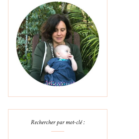
Rechercher par mot-clé :