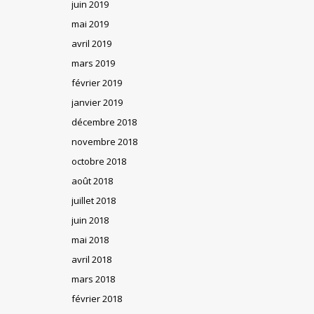
juin 2019
mai 2019
avril 2019
mars 2019
février 2019
janvier 2019
décembre 2018
novembre 2018
octobre 2018
août 2018
juillet 2018
juin 2018
mai 2018
avril 2018
mars 2018
février 2018