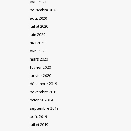
avril 2021
novembre 2020
août 2020
juillet 2020
juin 2020
mai 2020
avril 2020
mars 2020
février 2020
janvier 2020
décembre 2019
novembre 2019
octobre 2019
septembre 2019
août 2019
juillet 2019