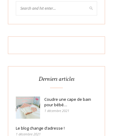
Derniers articles
Coudre une cape de bain
pour bébé…
1 décembre 2021
Le blog change d’adresse !
1 décembre 2021