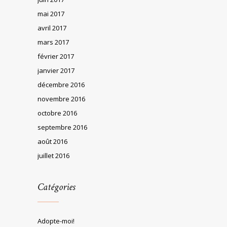
mai 2017
avril 2017
mars 2017
février 2017
janvier 2017
décembre 2016
novembre 2016
octobre 2016
septembre 2016
août 2016
juillet 2016
Catégories
Adopte-moi!