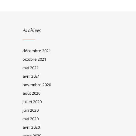
Archives
décembre 2021
octobre 2021
mai 2021
avril 2021
novembre 2020
août 2020
juillet 2020
juin 2020
mai 2020
avril 2020
mars 2020