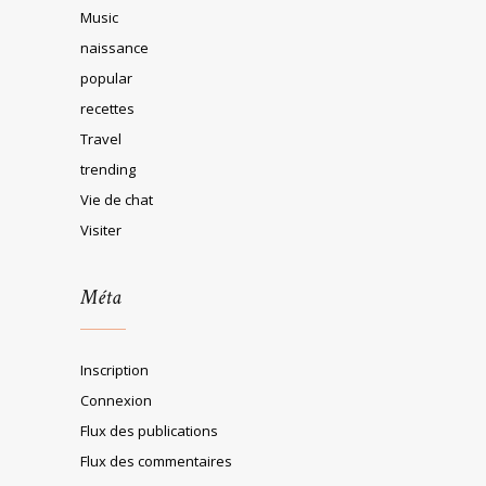
Music
naissance
popular
recettes
Travel
trending
Vie de chat
Visiter
Méta
Inscription
Connexion
Flux des publications
Flux des commentaires