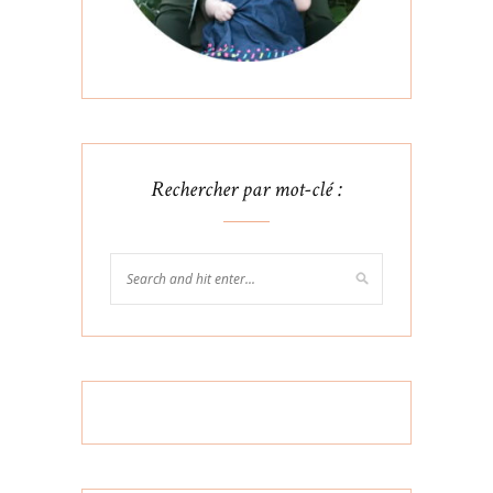
Rechercher par mot-clé :