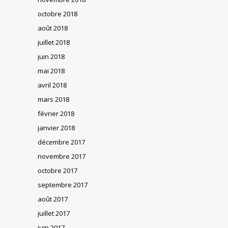
octobre 2018
août 2018
juillet 2018
juin 2018
mai 2018
avril 2018
mars 2018
février 2018
janvier 2018
décembre 2017
novembre 2017
octobre 2017
septembre 2017
août 2017
juillet 2017
juin 2017