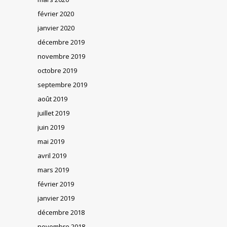
février 2020
janvier 2020
décembre 2019
novembre 2019
octobre 2019
septembre 2019
août 2019
juillet 2019
juin 2019
mai 2019
avril 2019
mars 2019
février 2019
janvier 2019
décembre 2018
novembre 2018