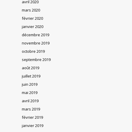
avril 2020
mars 2020
février 2020
janvier 2020
décembre 2019
novembre 2019
octobre 2019
septembre 2019
août 2019
juillet 2019
juin 2019
mai 2019
avril 2019
mars 2019
février 2019
janvier 2019