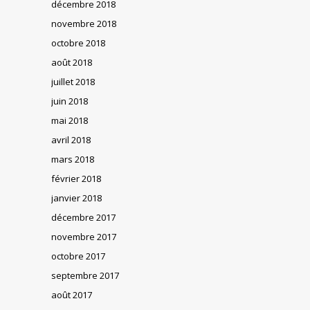
décembre 2018
novembre 2018
octobre 2018
août 2018
juillet 2018
juin 2018
mai 2018
avril 2018
mars 2018
février 2018
janvier 2018
décembre 2017
novembre 2017
octobre 2017
septembre 2017
août 2017