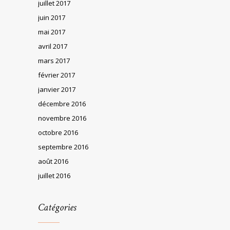
juillet 2017
juin 2017
mai 2017
avril 2017
mars 2017
février 2017
janvier 2017
décembre 2016
novembre 2016
octobre 2016
septembre 2016
août 2016
juillet 2016
Catégories