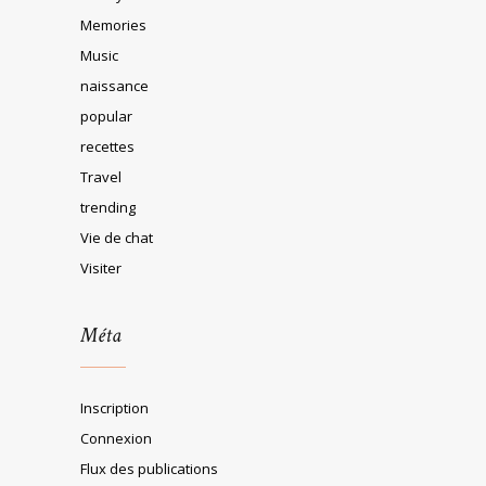
Memories
Music
naissance
popular
recettes
Travel
trending
Vie de chat
Visiter
Méta
Inscription
Connexion
Flux des publications