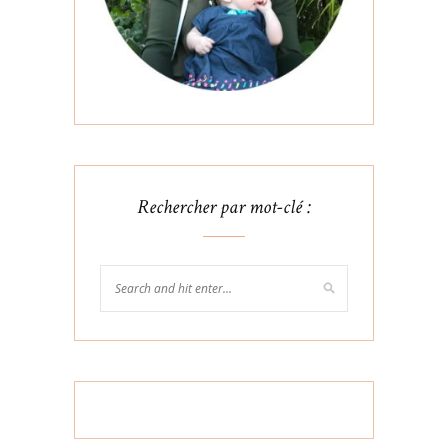
Rechercher par mot-clé :