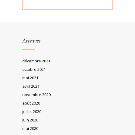
Archives
décembre 2021
octobre 2021
mai 2021
avril 2021
novembre 2020
août 2020
juillet 2020
juin 2020
mai 2020