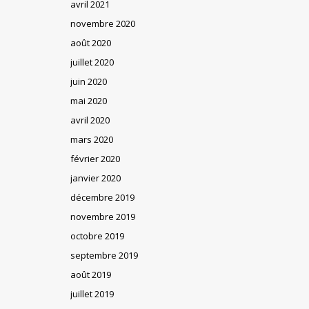
avril 2021
novembre 2020
août 2020
juillet 2020
juin 2020
mai 2020
avril 2020
mars 2020
février 2020
janvier 2020
décembre 2019
novembre 2019
octobre 2019
septembre 2019
août 2019
juillet 2019