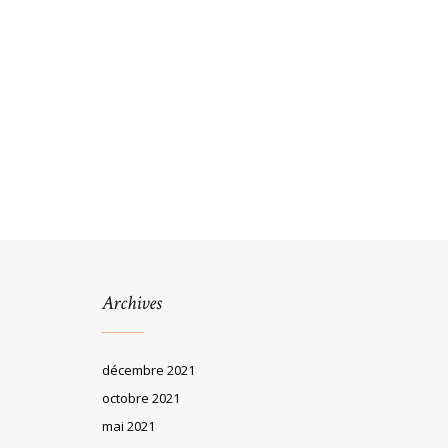
Archives
décembre 2021
octobre 2021
mai 2021