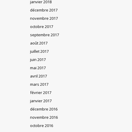
janvier 2018
décembre 2017
novembre 2017
octobre 2017
septembre 2017
août 2017
juillet 2017
juin 2017
mai 2017
avril 2017
mars 2017
février 2017
janvier 2017
décembre 2016
novembre 2016
octobre 2016