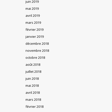
juin 2019
mai 2019
avril 2019
mars 2019
février 2019
janvier 2019
décembre 2018
novembre 2018
octobre 2018
août 2018
juillet 2018
juin 2018
mai 2018
avril 2018
mars 2018
février 2018