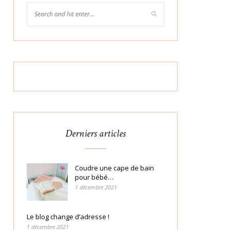
Derniers articles
Coudre une cape de bain
pour bébé…
1 décembre 2021
Le blog change d’adresse !
1 décembre 2021