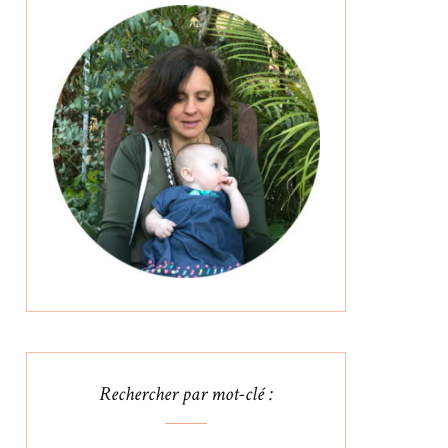
Rechercher par mot-clé :