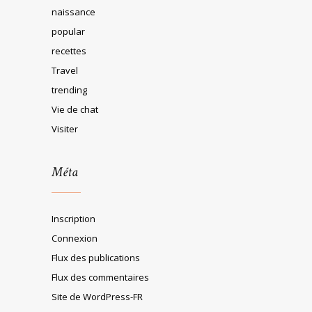
naissance
popular
recettes
Travel
trending
Vie de chat
Visiter
Méta
Inscription
Connexion
Flux des publications
Flux des commentaires
Site de WordPress-FR