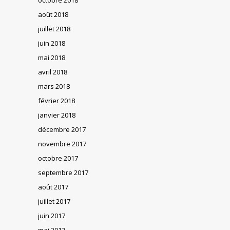
août 2018
juillet 2018
juin 2018
mai 2018
avril 2018
mars 2018
février 2018
janvier 2018
décembre 2017
novembre 2017
octobre 2017
septembre 2017
août 2017
juillet 2017
juin 2017
mai 2017