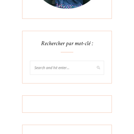
Rechercher par mot-clé :