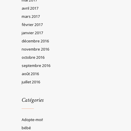
avril 2017
mars 2017
février 2017
janvier 2017
décembre 2016
novembre 2016
octobre 2016
septembre 2016
août 2016
juillet 2016
Catégories
Adopte-moi!
bébé