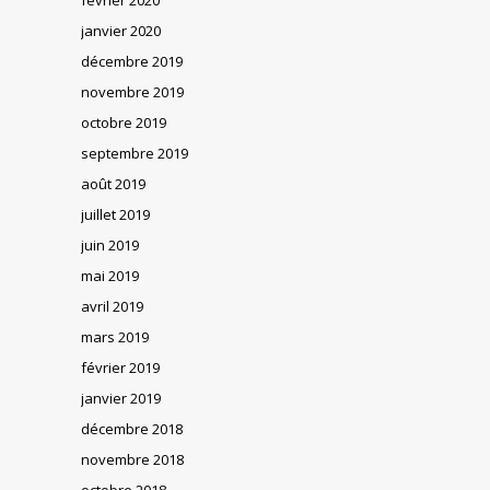
janvier 2020
décembre 2019
novembre 2019
octobre 2019
septembre 2019
août 2019
juillet 2019
juin 2019
mai 2019
avril 2019
mars 2019
février 2019
janvier 2019
décembre 2018
novembre 2018
octobre 2018