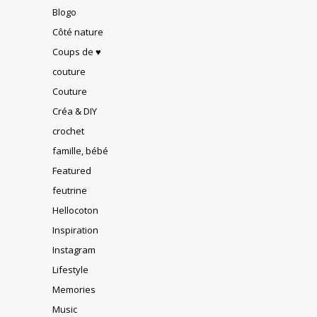
Blogo
Côté nature
Coups de ♥
couture
Couture
Créa & DIY
crochet
famille, bébé
Featured
feutrine
Hellocoton
Inspiration
Instagram
Lifestyle
Memories
Music