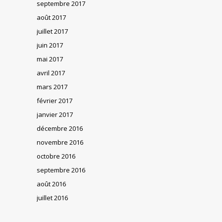
septembre 2017
août 2017
juillet 2017
juin 2017
mai 2017
avril 2017
mars 2017
février 2017
janvier 2017
décembre 2016
novembre 2016
octobre 2016
septembre 2016
août 2016
juillet 2016