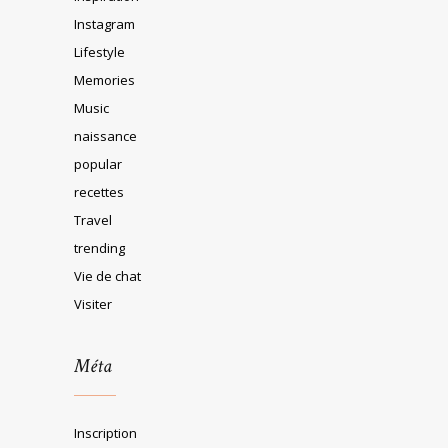
Instagram
Lifestyle
Memories
Music
naissance
popular
recettes
Travel
trending
Vie de chat
Visiter
Méta
Inscription