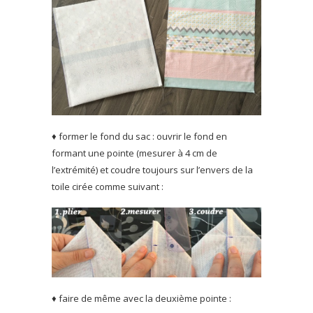
♦ former le fond du sac : ouvrir le fond en
formant une pointe (mesurer à 4 cm de
l’extrémité) et coudre toujours sur l’envers de la
toile cirée comme suivant :
♦ faire de même avec la deuxième pointe :