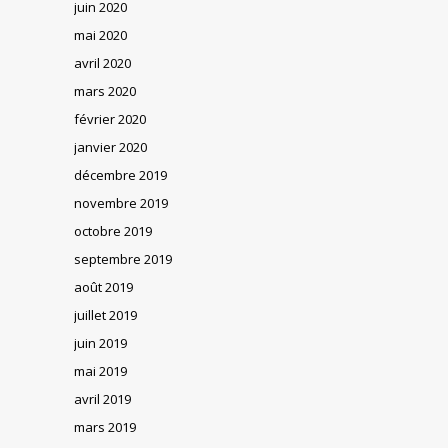
juin 2020
mai 2020
avril 2020
mars 2020
février 2020
janvier 2020
décembre 2019
novembre 2019
octobre 2019
septembre 2019
août 2019
juillet 2019
juin 2019
mai 2019
avril 2019
mars 2019