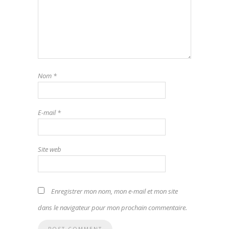
Nom
*
E-mail
*
Site web
Enregistrer mon nom, mon e-mail et mon site
dans le navigateur pour mon prochain commentaire.