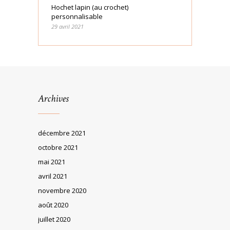
Hochet lapin (au crochet)
personnalisable
29 avril 2021
Archives
décembre 2021
octobre 2021
mai 2021
avril 2021
novembre 2020
août 2020
juillet 2020