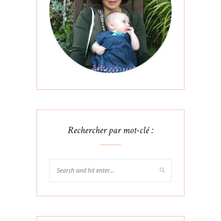
Rechercher par mot-clé :