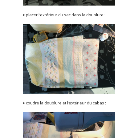
♦ placer l’extérieur du sac dans la doublure :
♦ coudre la doublure et l’extérieur du cabas :