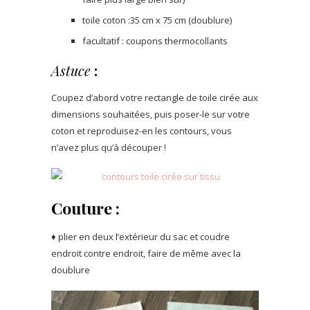
toile coton :35 cm x 75 cm (doublure)
facultatif : coupons thermocollants
Astuce
:
Coupez d’abord votre rectangle de toile cirée aux
dimensions souhaitées, puis poser-le sur votre
coton et reproduisez-en les contours, vous
n’avez plus qu’à découper !
Couture :
♦ plier en deux l’extérieur du sac et coudre
endroit contre endroit, faire de même avec la
doublure