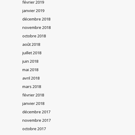
février 2019
janvier 2019
décembre 2018
novembre 2018
octobre 2018
août 2018
juillet 2018
juin 2018
mai 2018
avril 2018
mars 2018
février 2018
janvier 2018
décembre 2017
novembre 2017
octobre 2017