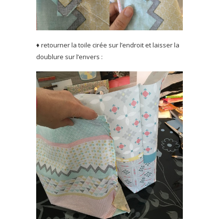
♦ retourner la toile cirée sur l’endroit et laisser la
doublure sur l’envers :