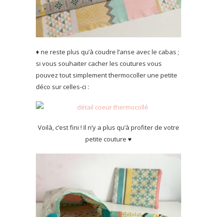
♦ ne reste plus qu’à coudre l’anse avec le cabas ;
si vous souhaiter cacher les coutures vous
pouvez tout simplement thermocoller une petite
déco sur celles-ci :
Voilà, c’est fini ! Il n’y a plus qu’à profiter de votre
petite couture ♥