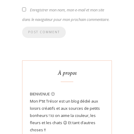
Enregistrer mon nom, mon e-mail et mon site
dans le navigateur pour mon prochain commentaire.
À propos
BIENVENUE 🙂
Mon P’tit Trésor est un blog dédié aux
loisirs créatifs et aux sources de petits
bonheurs ! Ici on aime la couleur, les
fleurs et les chats 😉 Et tant d’autres
choses !!