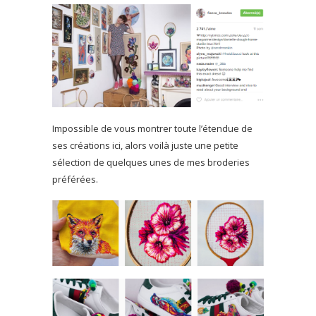
Impossible de vous montrer toute l’étendue de
ses créations ici, alors voilà juste une petite
sélection de quelques unes de mes broderies
préférées.