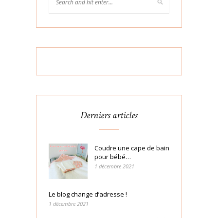
Derniers articles
Coudre une cape de bain
pour bébé…
1 décembre 2021
Le blog change d’adresse !
1 décembre 2021