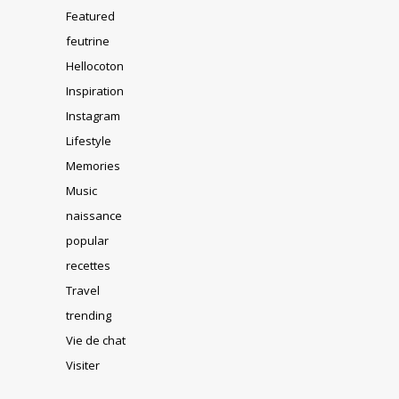
Featured
feutrine
Hellocoton
Inspiration
Instagram
Lifestyle
Memories
Music
naissance
popular
recettes
Travel
trending
Vie de chat
Visiter