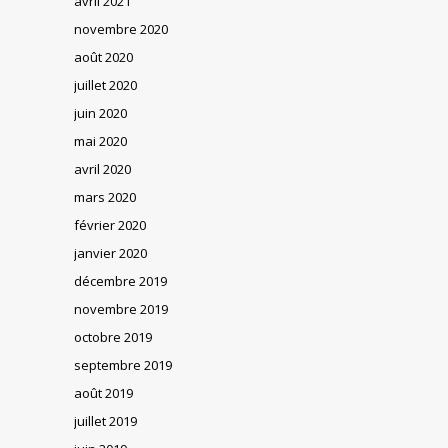
avril 2021
novembre 2020
août 2020
juillet 2020
juin 2020
mai 2020
avril 2020
mars 2020
février 2020
janvier 2020
décembre 2019
novembre 2019
octobre 2019
septembre 2019
août 2019
juillet 2019