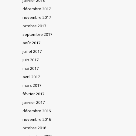
janvier 2018
décembre 2017
novembre 2017
octobre 2017
septembre 2017
août 2017
juillet 2017
juin 2017
mai 2017
avril 2017
mars 2017
février 2017
janvier 2017
décembre 2016
novembre 2016
octobre 2016