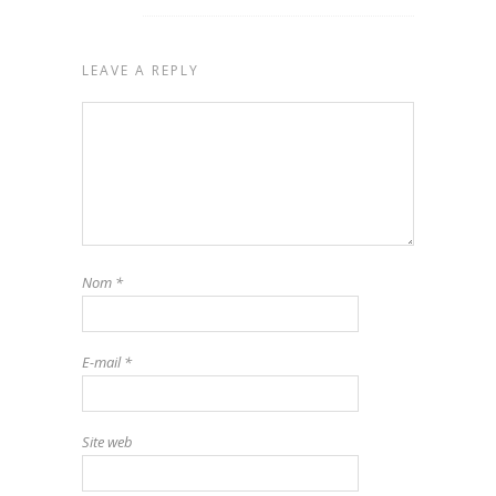
LEAVE A REPLY
Nom
*
E-mail
*
Site web