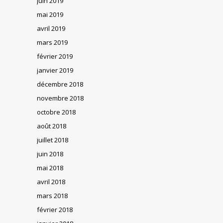
juin 2019
mai 2019
avril 2019
mars 2019
février 2019
janvier 2019
décembre 2018
novembre 2018
octobre 2018
août 2018
juillet 2018
juin 2018
mai 2018
avril 2018
mars 2018
février 2018