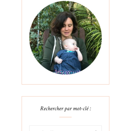
Rechercher par mot-clé :