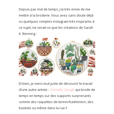
Depuis pas mal de temps, j’ai très envie de me
mettre à la broderie. Vous avez sans doute déjà
vu quelques comptes instagram très inspirants à
ce sujet, ne serait-ce que les créations de Sarah
K. Benning :
Et bien, je viens tout juste de découvrir le travail
d’une autre artiste :
Danielle Clough
qui brode de
temps en temps sur des supports surprenants
comme des raquettes de tennis/badminton, des
baskets ou même dans la rue !!