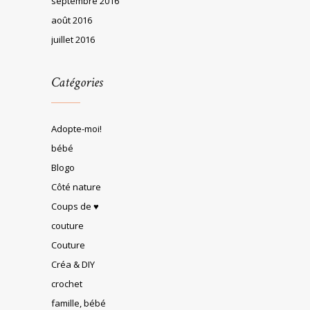
septembre 2016
août 2016
juillet 2016
Catégories
Adopte-moi!
bébé
Blogo
Côté nature
Coups de ♥
couture
Couture
Créa & DIY
crochet
famille, bébé