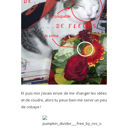
Et puis moi j’avais envie de me changer les idées
et de coudre, alors tu peux bien me servir un peu
de cobaye !