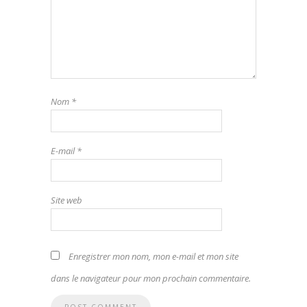
Nom
*
E-mail
*
Site web
Enregistrer mon nom, mon e-mail et mon site
dans le navigateur pour mon prochain commentaire.