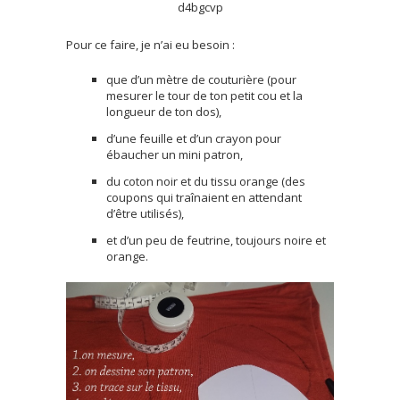
Pour ce faire, je n’ai eu besoin :
que d’un mètre de couturière (pour
mesurer le tour de ton petit cou et la
longueur de ton dos),
d’une feuille et d’un crayon pour
ébaucher un mini patron,
du coton noir et du tissu orange (des
coupons qui traînaient en attendant
d’être utilisés),
et d’un peu de feutrine, toujours noire et
orange.