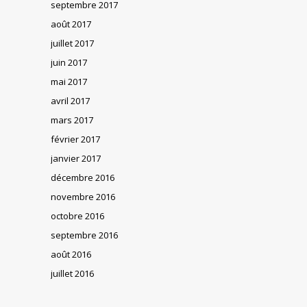
septembre 2017
août 2017
juillet 2017
juin 2017
mai 2017
avril 2017
mars 2017
février 2017
janvier 2017
décembre 2016
novembre 2016
octobre 2016
septembre 2016
août 2016
juillet 2016