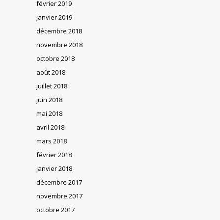
février 2019
janvier 2019
décembre 2018
novembre 2018
octobre 2018
août 2018
juillet 2018
juin 2018
mai 2018
avril 2018
mars 2018
février 2018
janvier 2018
décembre 2017
novembre 2017
octobre 2017