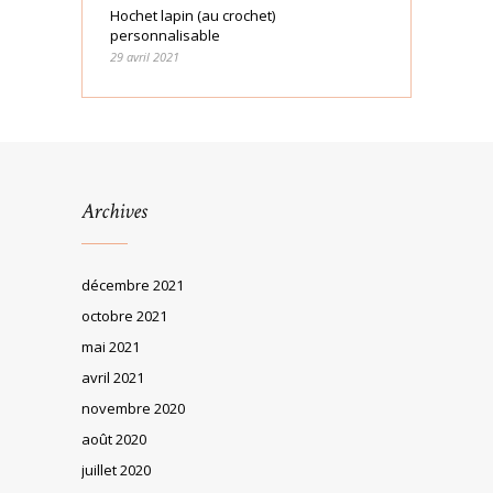
Hochet lapin (au crochet)
personnalisable
29 avril 2021
Archives
décembre 2021
octobre 2021
mai 2021
avril 2021
novembre 2020
août 2020
juillet 2020