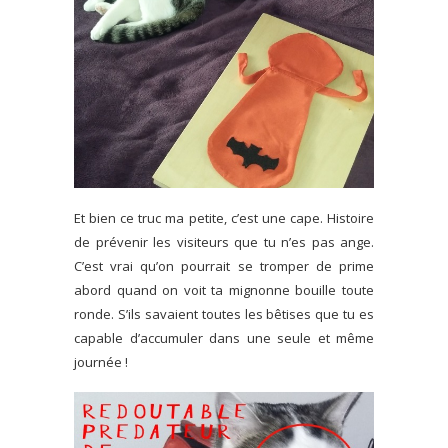
Et bien ce truc ma petite, c’est une cape. Histoire
de prévenir les visiteurs que tu n’es pas ange.
C’est vrai qu’on pourrait se tromper de prime
abord quand on voit ta mignonne bouille toute
ronde. S’ils savaient toutes les bêtises que tu es
capable d’accumuler dans une seule et même
journée !