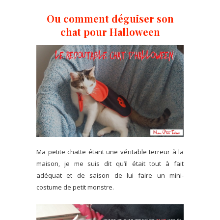
Ou comment déguiser son
chat pour Halloween
Ma petite chatte étant une véritable terreur à la
maison, je me suis dit qu’il était tout à fait
adéquat et de saison de lui faire un mini-
costume de petit monstre.