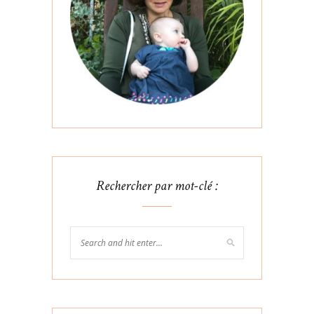
Rechercher par mot-clé :