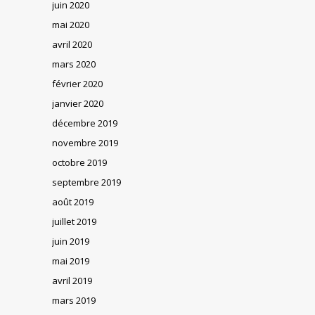
juin 2020
mai 2020
avril 2020
mars 2020
février 2020
janvier 2020
décembre 2019
novembre 2019
octobre 2019
septembre 2019
août 2019
juillet 2019
juin 2019
mai 2019
avril 2019
mars 2019