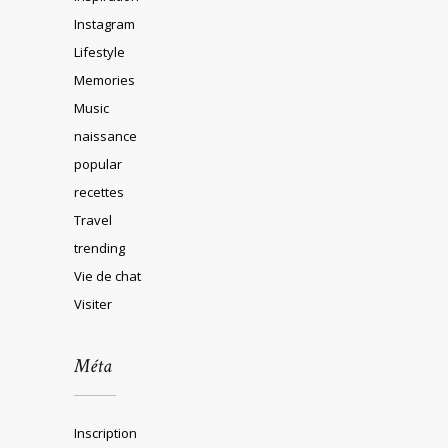
Instagram
Lifestyle
Memories
Music
naissance
popular
recettes
Travel
trending
Vie de chat
Visiter
Méta
Inscription