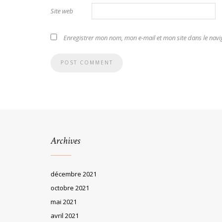
Site web
Enregistrer mon nom, mon e-mail et mon site dans le na
Archives
décembre 2021
octobre 2021
mai 2021
avril 2021