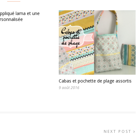
ppliqué lama et une
rsonnalisée
Cabas et pochette de plage assortis
9 août 2016
NEXT POST