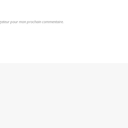
vigateur pour mon prochain commentaire.