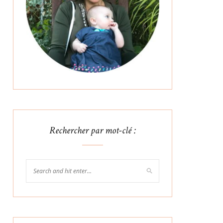
Rechercher par mot-clé :