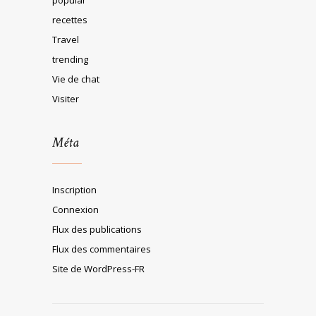
recettes
Travel
trending
Vie de chat
Visiter
Méta
Inscription
Connexion
Flux des publications
Flux des commentaires
Site de WordPress-FR