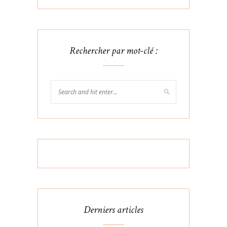
Rechercher par mot-clé :
Derniers articles