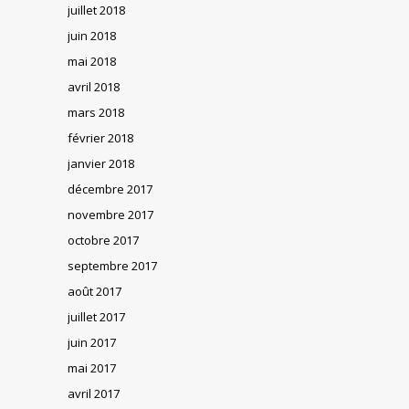
juillet 2018
juin 2018
mai 2018
avril 2018
mars 2018
février 2018
janvier 2018
décembre 2017
novembre 2017
octobre 2017
septembre 2017
août 2017
juillet 2017
juin 2017
mai 2017
avril 2017