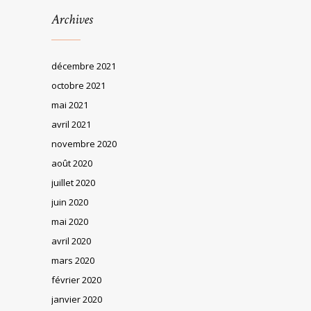
Archives
décembre 2021
octobre 2021
mai 2021
avril 2021
novembre 2020
août 2020
juillet 2020
juin 2020
mai 2020
avril 2020
mars 2020
février 2020
janvier 2020