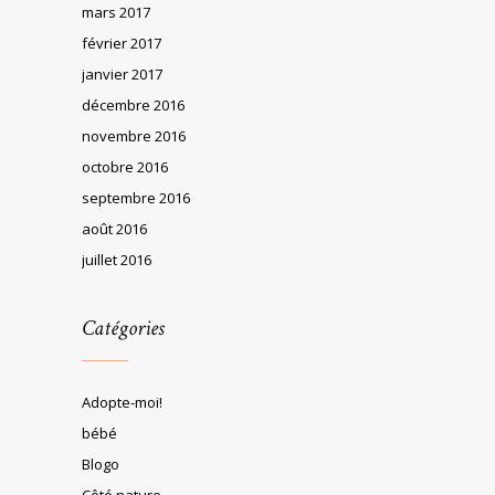
mars 2017
février 2017
janvier 2017
décembre 2016
novembre 2016
octobre 2016
septembre 2016
août 2016
juillet 2016
Catégories
Adopte-moi!
bébé
Blogo
Côté nature