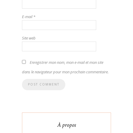
E-mail
*
Site web
Enregistrer mon nom, mon e-mail et mon site
dans le navigateur pour mon prochain commentaire.
À propos