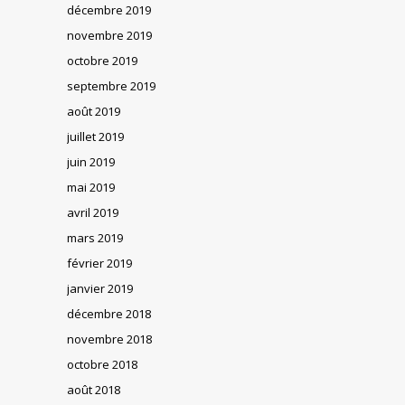
décembre 2019
novembre 2019
octobre 2019
septembre 2019
août 2019
juillet 2019
juin 2019
mai 2019
avril 2019
mars 2019
février 2019
janvier 2019
décembre 2018
novembre 2018
octobre 2018
août 2018