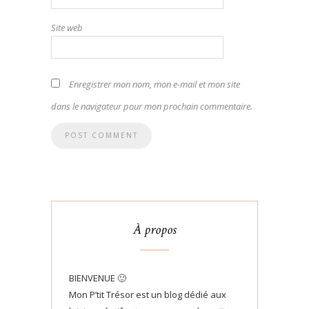
Site web
Enregistrer mon nom, mon e-mail et mon site
dans le navigateur pour mon prochain commentaire.
À propos
BIENVENUE 🙂
Mon P’tit Trésor est un blog dédié aux