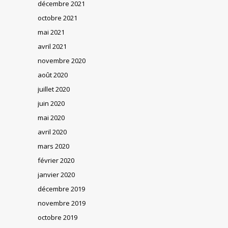
décembre 2021
octobre 2021
mai 2021
avril 2021
novembre 2020
août 2020
juillet 2020
juin 2020
mai 2020
avril 2020
mars 2020
février 2020
janvier 2020
décembre 2019
novembre 2019
octobre 2019