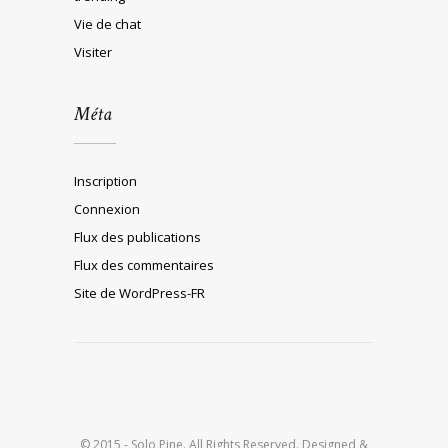
Vie de chat
Visiter
Méta
Inscription
Connexion
Flux des publications
Flux des commentaires
Site de WordPress-FR
© 2015 - Solo Pine. All Rights Reserved. Designed &