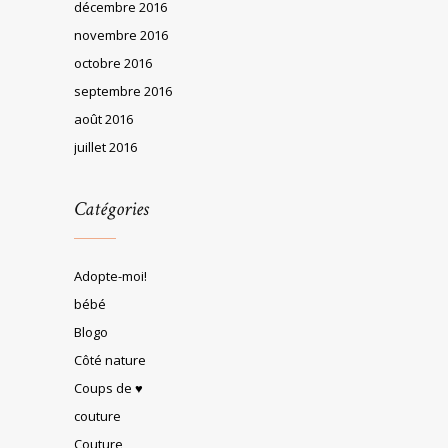
décembre 2016
novembre 2016
octobre 2016
septembre 2016
août 2016
juillet 2016
Catégories
Adopte-moi!
bébé
Blogo
Côté nature
Coups de ♥
couture
Couture