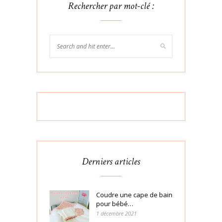
Rechercher par mot-clé :
Derniers articles
Coudre une cape de bain
pour bébé…
1 décembre 2021