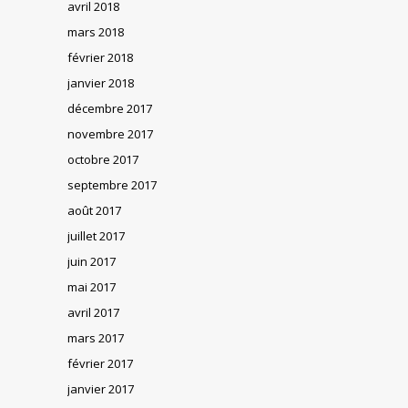
avril 2018
mars 2018
février 2018
janvier 2018
décembre 2017
novembre 2017
octobre 2017
septembre 2017
août 2017
juillet 2017
juin 2017
mai 2017
avril 2017
mars 2017
février 2017
janvier 2017