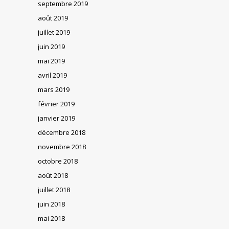
septembre 2019
août 2019
juillet 2019
juin 2019
mai 2019
avril 2019
mars 2019
février 2019
janvier 2019
décembre 2018
novembre 2018
octobre 2018
août 2018
juillet 2018
juin 2018
mai 2018