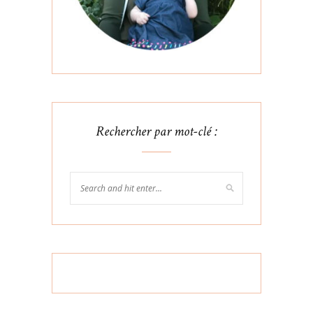
Rechercher par mot-clé :