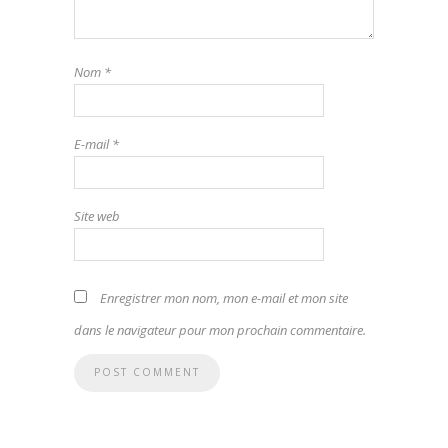
Nom
*
E-mail
*
Site web
Enregistrer mon nom, mon e-mail et mon site
dans le navigateur pour mon prochain commentaire.