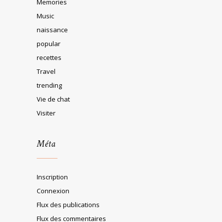
Memories
Music
naissance
popular
recettes
Travel
trending
Vie de chat
Visiter
Méta
Inscription
Connexion
Flux des publications
Flux des commentaires