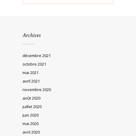
Archives
décembre 2021
octobre 2021
mai 2021
avril 2021
novembre 2020
août 2020
juillet 2020
juin 2020
mai 2020
avril 2020