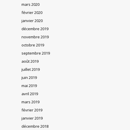
mars 2020
février 2020
janvier 2020
décembre 2019
novembre 2019
octobre 2019
septembre 2019
août 2019
juillet 2019
juin 2019
mai 2019
avril 2019
mars 2019
février 2019
janvier 2019
décembre 2018