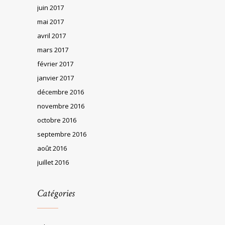
juin 2017
mai 2017
avril 2017
mars 2017
février 2017
janvier 2017
décembre 2016
novembre 2016
octobre 2016
septembre 2016
août 2016
juillet 2016
Catégories