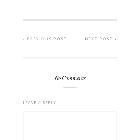
PREVIOUS POST
NEXT POST
No Comments
LEAVE A REPLY