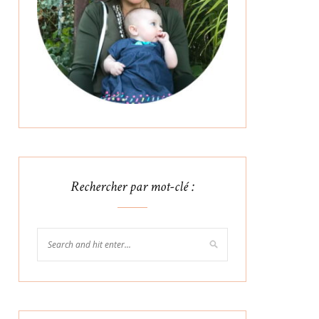
Rechercher par mot-clé :