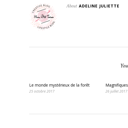
About
ADELINE JULIETTE
You
Le monde mystérieux de la forêt
Magnifiques
25 octobre 2017
26 juillet 2017