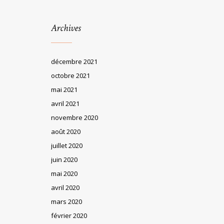
Archives
décembre 2021
octobre 2021
mai 2021
avril 2021
novembre 2020
août 2020
juillet 2020
juin 2020
mai 2020
avril 2020
mars 2020
février 2020