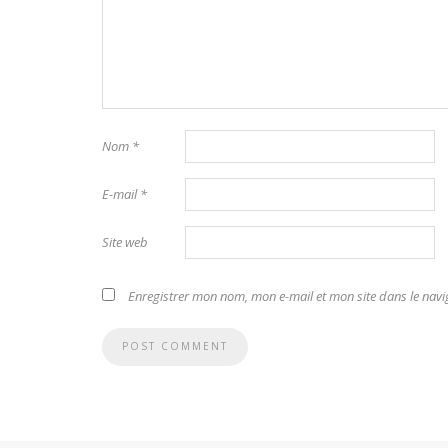
Nom
*
E-mail
*
Site web
Enregistrer mon nom, mon e-mail et mon site dans le na