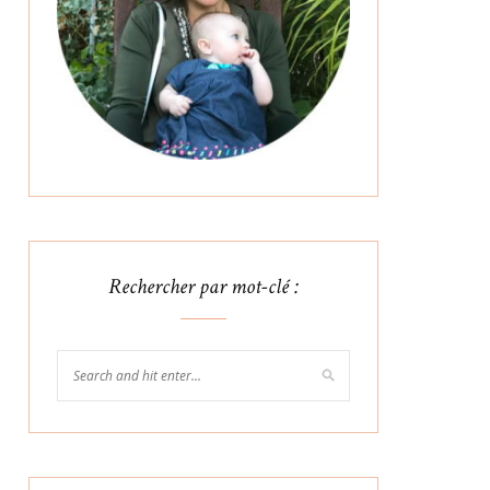
Rechercher par mot-clé :