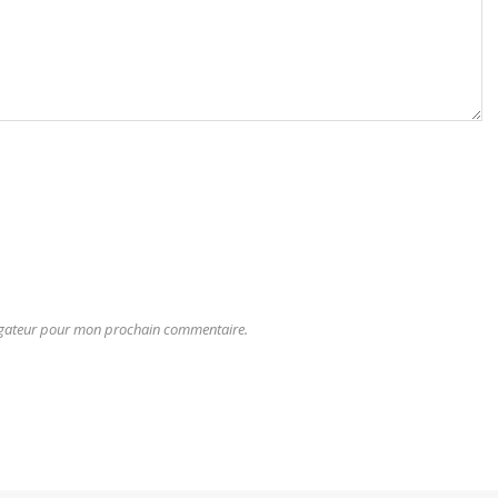
vigateur pour mon prochain commentaire.