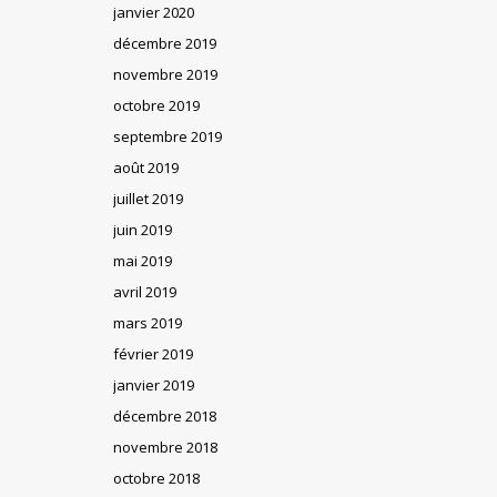
janvier 2020
décembre 2019
novembre 2019
octobre 2019
septembre 2019
août 2019
juillet 2019
juin 2019
mai 2019
avril 2019
mars 2019
février 2019
janvier 2019
décembre 2018
novembre 2018
octobre 2018