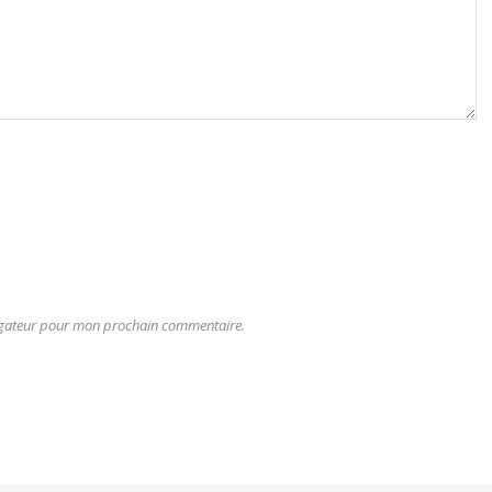
vigateur pour mon prochain commentaire.