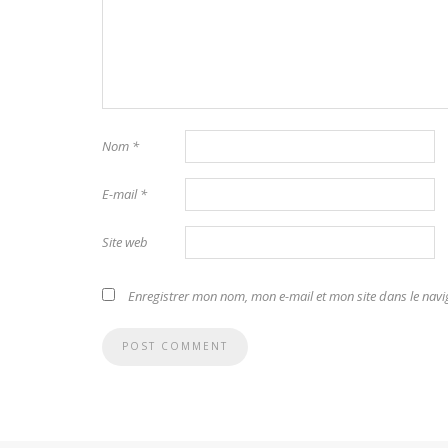
Nom
*
E-mail
*
Site web
Enregistrer mon nom, mon e-mail et mon site dans le na