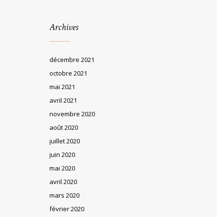
Archives
décembre 2021
octobre 2021
mai 2021
avril 2021
novembre 2020
août 2020
juillet 2020
juin 2020
mai 2020
avril 2020
mars 2020
février 2020