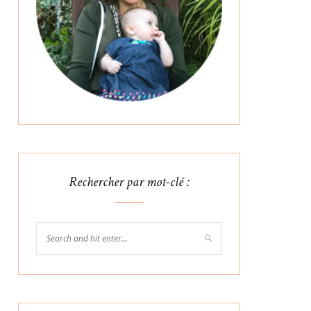
Rechercher par mot-clé :