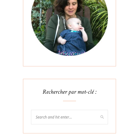
Rechercher par mot-clé :