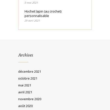
9 mai 2021
Hochet lapin (au crochet)
personnalisable
29 avril 2021
Archives
décembre 2021
octobre 2021
mai 2021
avril 2021
novembre 2020
août 2020