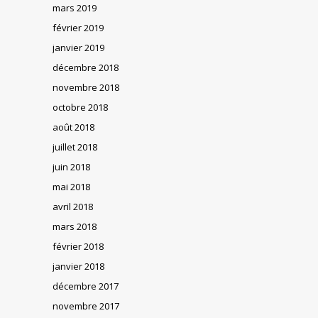
mars 2019
février 2019
janvier 2019
décembre 2018
novembre 2018
octobre 2018
août 2018
juillet 2018
juin 2018
mai 2018
avril 2018
mars 2018
février 2018
janvier 2018
décembre 2017
novembre 2017