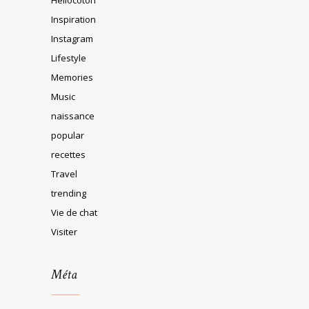
Inspiration
Instagram
Lifestyle
Memories
Music
naissance
popular
recettes
Travel
trending
Vie de chat
Visiter
Méta