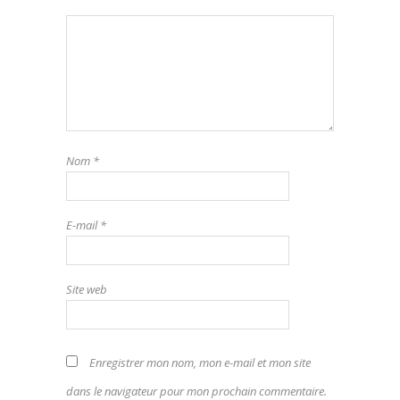
Nom
*
E-mail
*
Site web
Enregistrer mon nom, mon e-mail et mon site
dans le navigateur pour mon prochain commentaire.