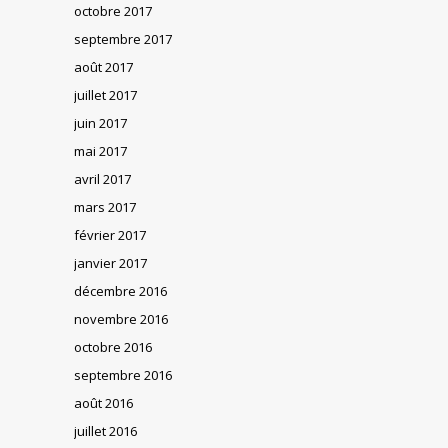
octobre 2017
septembre 2017
août 2017
juillet 2017
juin 2017
mai 2017
avril 2017
mars 2017
février 2017
janvier 2017
décembre 2016
novembre 2016
octobre 2016
septembre 2016
août 2016
juillet 2016