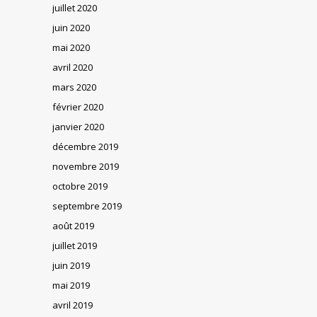
juillet 2020
juin 2020
mai 2020
avril 2020
mars 2020
février 2020
janvier 2020
décembre 2019
novembre 2019
octobre 2019
septembre 2019
août 2019
juillet 2019
juin 2019
mai 2019
avril 2019