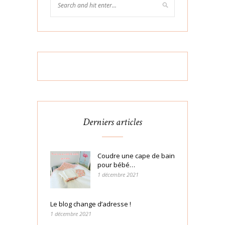
Derniers articles
Coudre une cape de bain
pour bébé…
1 décembre 2021
Le blog change d’adresse !
1 décembre 2021