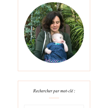
Rechercher par mot-clé :