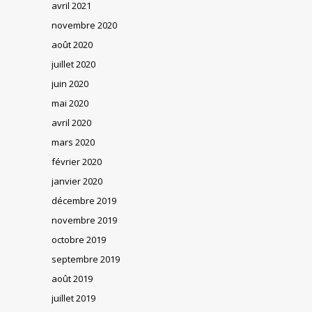
avril 2021
novembre 2020
août 2020
juillet 2020
juin 2020
mai 2020
avril 2020
mars 2020
février 2020
janvier 2020
décembre 2019
novembre 2019
octobre 2019
septembre 2019
août 2019
juillet 2019