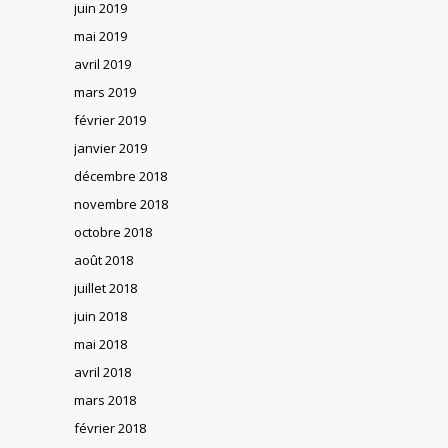
juin 2019
mai 2019
avril 2019
mars 2019
février 2019
janvier 2019
décembre 2018
novembre 2018
octobre 2018
août 2018
juillet 2018
juin 2018
mai 2018
avril 2018
mars 2018
février 2018