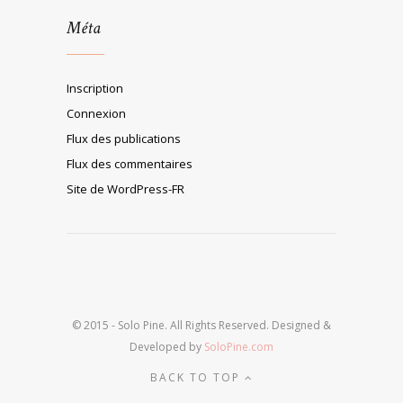
Méta
Inscription
Connexion
Flux des publications
Flux des commentaires
Site de WordPress-FR
© 2015 - Solo Pine. All Rights Reserved. Designed &
Developed by
SoloPine.com
BACK TO TOP