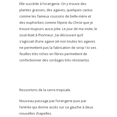
Elle succède à l’orangerie. On y trouve des
plantes grasses, des agaves, quelques cactus
comme les fameux coussins de belle-mère et
des euphorbes comme l’épine du Christ que je
trouve toujours aussi jolie. Le jour de ma visite, le
sisal était à l’honneur. J’ai découvert qu’il
s’agissait d’une agave (et non toutes les agaves
ne permettent pas la fabrication de sirop ! Ici ses
feuilles très riches en fibres permettent de
confectionner des cordages très résistants).
Ressortons de la serre tropicale.
Nouveau passage par l’orangerie puis par
l’entrée qui donne accès sur sa gauche à deux
nouvelles chapelles.