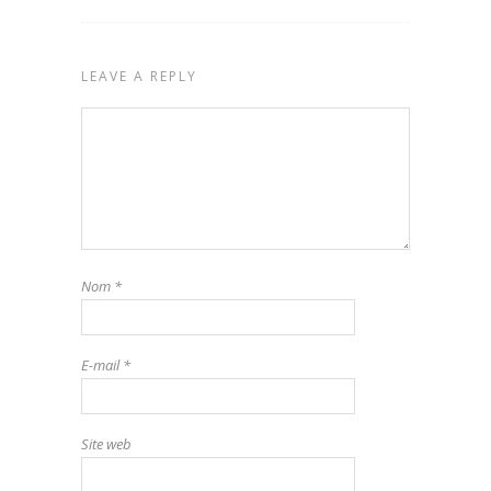
LEAVE A REPLY
Nom
*
E-mail
*
Site web