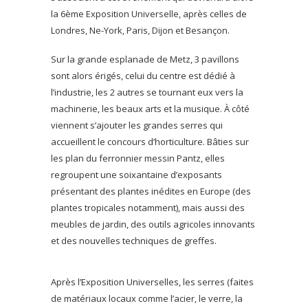
la 6ème Exposition Universelle, après celles de
Londres, Ne-York, Paris, Dijon et Besançon.
Sur la grande esplanade de Metz, 3 pavillons
sont alors érigés, celui du centre est dédié à
l’industrie, les 2 autres se tournant eux vers la
machinerie, les beaux arts et la musique. À côté
viennent s’ajouter les grandes serres qui
accueillent le concours d’horticulture. Bâties sur
les plan du ferronnier messin Pantz, elles
regroupent une soixantaine d’exposants
présentant des plantes inédites en Europe (des
plantes tropicales notamment), mais aussi des
meubles de jardin, des outils agricoles innovants
et des nouvelles techniques de greffes.
Après l’Exposition Universelles, les serres (faites
de matériaux locaux comme l’acier, le verre, la