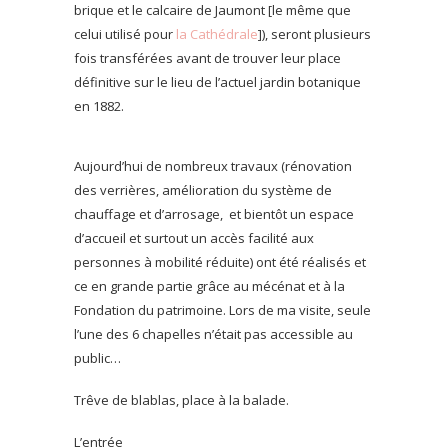
brique et le calcaire de Jaumont [le même que
celui utilisé pour
la Cathédrale
]), seront plusieurs
fois transférées avant de trouver leur place
définitive sur le lieu de l’actuel jardin botanique
en 1882.
Aujourd’hui de nombreux travaux (rénovation
des verrières, amélioration du système de
chauffage et d’arrosage, et bientôt un espace
d’accueil et surtout un accès facilité aux
personnes à mobilité réduite) ont été réalisés et
ce en grande partie grâce au mécénat et à la
Fondation du patrimoine. Lors de ma visite, seule
l’une des 6 chapelles n’était pas accessible au
public…
Trêve de blablas, place à la balade.
L’entrée