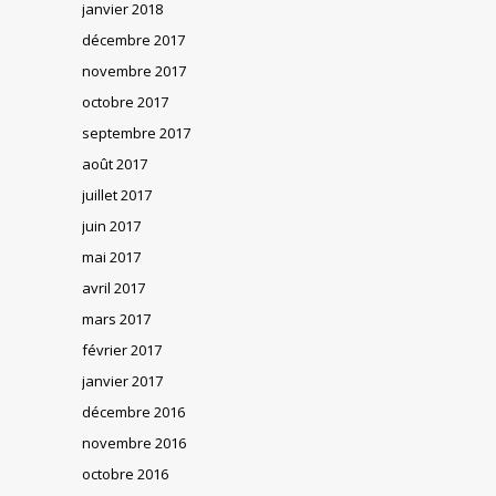
janvier 2018
décembre 2017
novembre 2017
octobre 2017
septembre 2017
août 2017
juillet 2017
juin 2017
mai 2017
avril 2017
mars 2017
février 2017
janvier 2017
décembre 2016
novembre 2016
octobre 2016