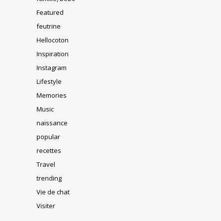
Featured
feutrine
Hellocoton
Inspiration
Instagram
Lifestyle
Memories
Music
naissance
popular
recettes
Travel
trending
Vie de chat
Visiter