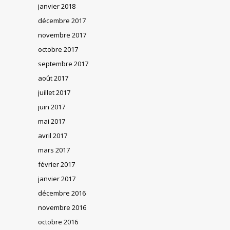
janvier 2018
décembre 2017
novembre 2017
octobre 2017
septembre 2017
août 2017
juillet 2017
juin 2017
mai 2017
avril 2017
mars 2017
février 2017
janvier 2017
décembre 2016
novembre 2016
octobre 2016