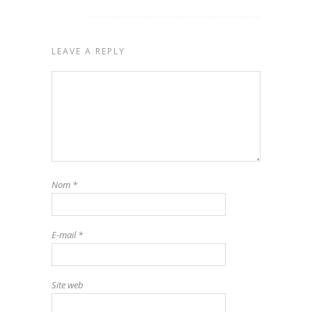
LEAVE A REPLY
Nom
*
E-mail
*
Site web