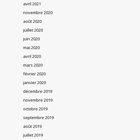
avril 2021
novembre 2020
août 2020
juillet 2020
juin 2020
mai 2020
avril 2020
mars 2020
février 2020
janvier 2020
décembre 2019
novembre 2019
octobre 2019
septembre 2019
août 2019
juillet 2019