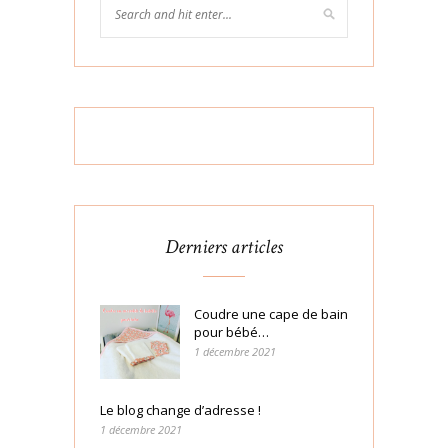
Derniers articles
Coudre une cape de bain
pour bébé…
1 décembre 2021
Le blog change d’adresse !
1 décembre 2021