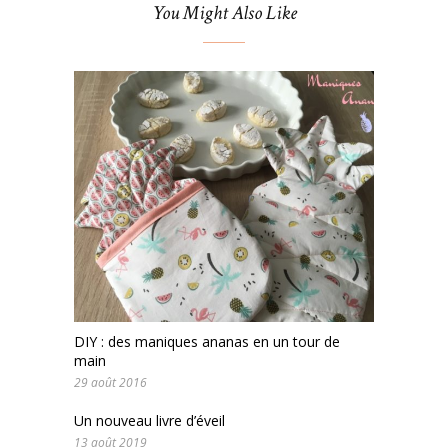
You Might Also Like
DIY : des maniques ananas en un tour de
main
29 août 2016
Un nouveau livre d’éveil
13 août 2019