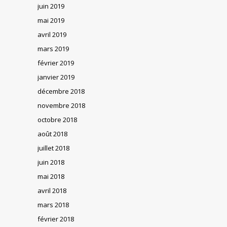
juin 2019
mai 2019
avril 2019
mars 2019
février 2019
janvier 2019
décembre 2018
novembre 2018
octobre 2018
août 2018
juillet 2018
juin 2018
mai 2018
avril 2018
mars 2018
février 2018