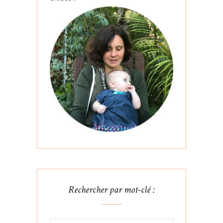
Rechercher par mot-clé :