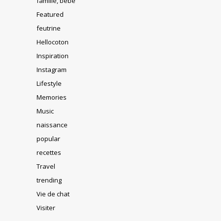
famille, bébé
Featured
feutrine
Hellocoton
Inspiration
Instagram
Lifestyle
Memories
Music
naissance
popular
recettes
Travel
trending
Vie de chat
Visiter