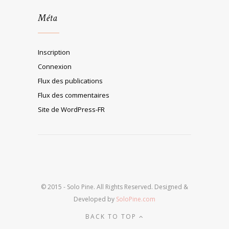
Méta
Inscription
Connexion
Flux des publications
Flux des commentaires
Site de WordPress-FR
© 2015 - Solo Pine. All Rights Reserved. Designed &
Developed by
SoloPine.com
BACK TO TOP