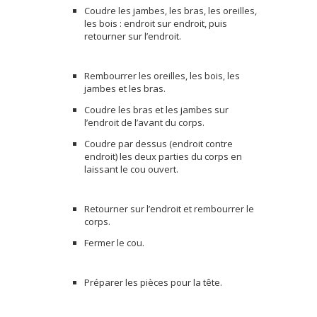
Coudre les jambes, les bras, les oreilles,
les bois : endroit sur endroit, puis
retourner sur l’endroit.
Rembourrer les oreilles, les bois, les
jambes et les bras.
Coudre les bras et les jambes sur
l’endroit de l’avant du corps.
Coudre par dessus (endroit contre
endroit) les deux parties du corps en
laissant le cou ouvert.
Retourner sur l’endroit et rembourrer le
corps.
Fermer le cou.
Préparer les pièces pour la tête.