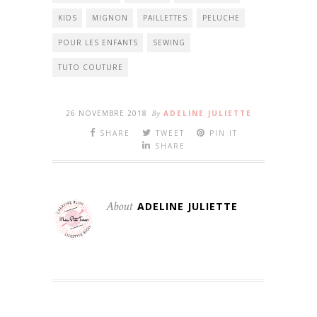
KIDS
MIGNON
PAILLETTES
PELUCHE
POUR LES ENFANTS
SEWING
TUTO COUTURE
26 NOVEMBRE 2018
By
ADELINE JULIETTE
SHARE
TWEET
PIN IT
SHARE
About
ADELINE JULIETTE