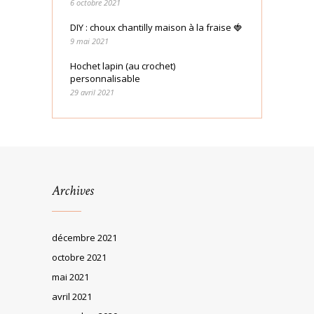
6 octobre 2021
DIY : choux chantilly maison à la fraise 🍓
9 mai 2021
Hochet lapin (au crochet)
personnalisable
29 avril 2021
Archives
décembre 2021
octobre 2021
mai 2021
avril 2021