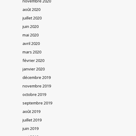
novembre 2020
août 2020
juillet 2020
juin 2020
mai 2020
avril 2020
mars 2020
février 2020
janvier 2020
décembre 2019
novembre 2019
octobre 2019
septembre 2019
août 2019
juillet 2019
juin 2019