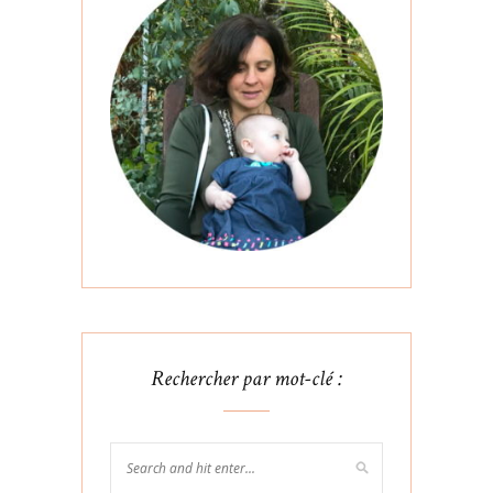
Rechercher par mot-clé :