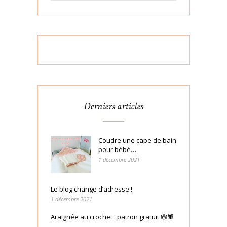
Derniers articles
Coudre une cape de bain
pour bébé…
1 décembre 2021
Le blog change d’adresse !
1 décembre 2021
Araignée au crochet : patron gratuit 🕸🕷