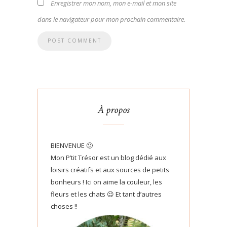
Enregistrer mon nom, mon e-mail et mon site
dans le navigateur pour mon prochain commentaire.
À propos
BIENVENUE 🙂
Mon P’tit Trésor est un blog dédié aux
loisirs créatifs et aux sources de petits
bonheurs ! Ici on aime la couleur, les
fleurs et les chats 😉 Et tant d’autres
choses !!