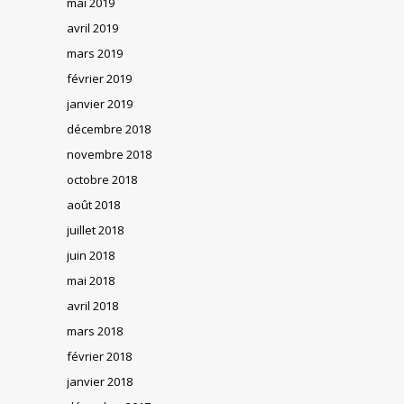
mai 2019
avril 2019
mars 2019
février 2019
janvier 2019
décembre 2018
novembre 2018
octobre 2018
août 2018
juillet 2018
juin 2018
mai 2018
avril 2018
mars 2018
février 2018
janvier 2018