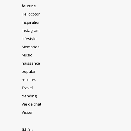
feutrine
Hellocoton
Inspiration
Instagram
Lifestyle
Memories
Music
naissance
popular
recettes
Travel
trending
Vie de chat
Visiter
Méta