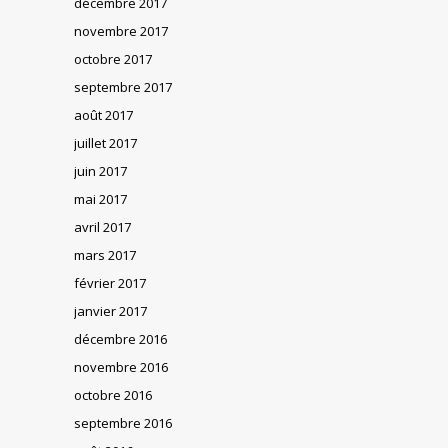
décembre 2017
novembre 2017
octobre 2017
septembre 2017
août 2017
juillet 2017
juin 2017
mai 2017
avril 2017
mars 2017
février 2017
janvier 2017
décembre 2016
novembre 2016
octobre 2016
septembre 2016