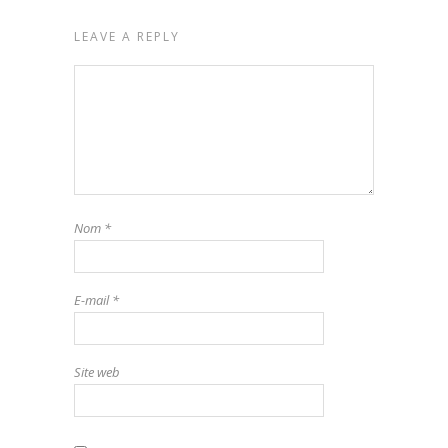
LEAVE A REPLY
Nom
*
E-mail
*
Site web