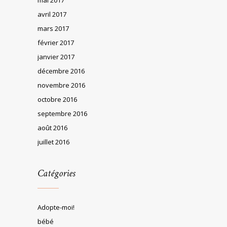
avril 2017
mars 2017
février 2017
janvier 2017
décembre 2016
novembre 2016
octobre 2016
septembre 2016
août 2016
juillet 2016
Catégories
Adopte-moi!
bébé