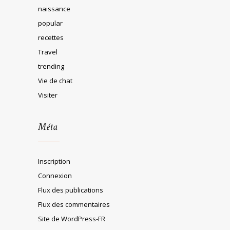
naissance
popular
recettes
Travel
trending
Vie de chat
Visiter
Méta
Inscription
Connexion
Flux des publications
Flux des commentaires
Site de WordPress-FR