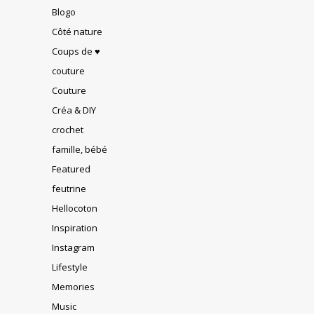
Blogo
Côté nature
Coups de ♥
couture
Couture
Créa & DIY
crochet
famille, bébé
Featured
feutrine
Hellocoton
Inspiration
Instagram
Lifestyle
Memories
Music