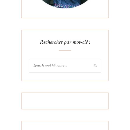
Rechercher par mot-clé :