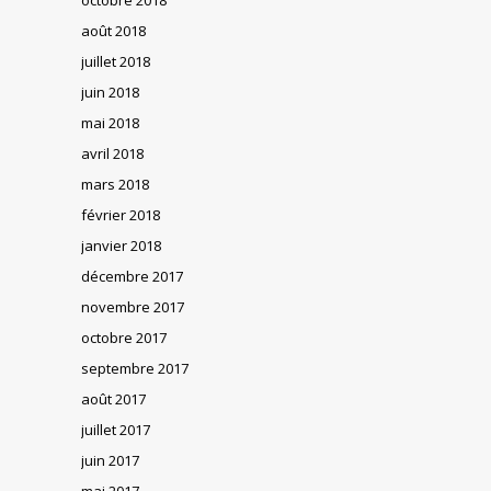
août 2018
juillet 2018
juin 2018
mai 2018
avril 2018
mars 2018
février 2018
janvier 2018
décembre 2017
novembre 2017
octobre 2017
septembre 2017
août 2017
juillet 2017
juin 2017
mai 2017