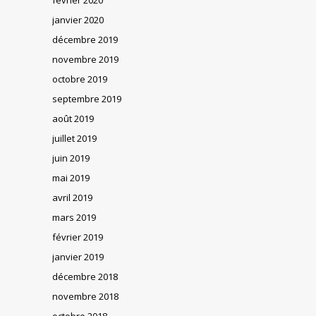
janvier 2020
décembre 2019
novembre 2019
octobre 2019
septembre 2019
août 2019
juillet 2019
juin 2019
mai 2019
avril 2019
mars 2019
février 2019
janvier 2019
décembre 2018
novembre 2018
octobre 2018