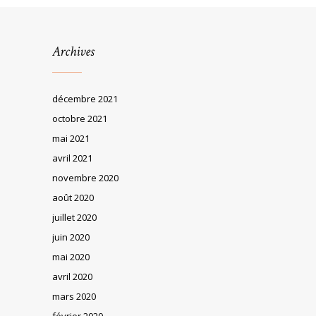
Archives
décembre 2021
octobre 2021
mai 2021
avril 2021
novembre 2020
août 2020
juillet 2020
juin 2020
mai 2020
avril 2020
mars 2020
février 2020