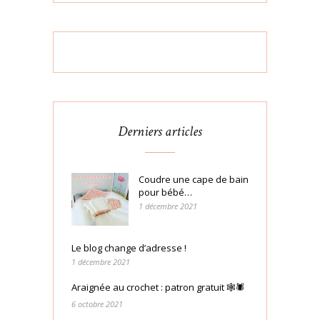
Derniers articles
Coudre une cape de bain
pour bébé…
1 décembre 2021
Le blog change d’adresse !
1 décembre 2021
Araignée au crochet : patron gratuit 🕸🕷
6 octobre 2021