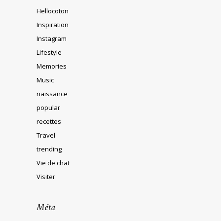
Hellocoton
Inspiration
Instagram
Lifestyle
Memories
Music
naissance
popular
recettes
Travel
trending
Vie de chat
Visiter
Méta