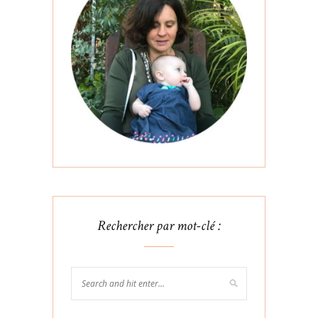
Rechercher par mot-clé :