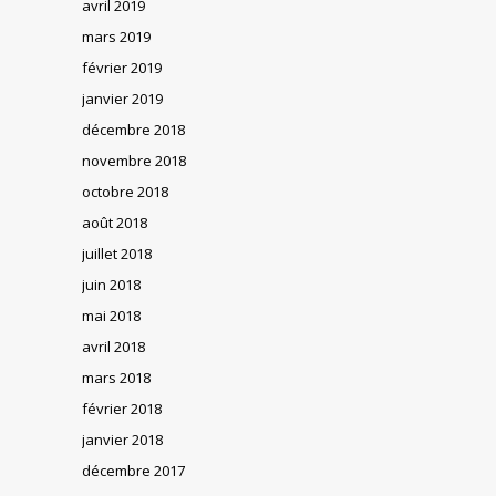
avril 2019
mars 2019
février 2019
janvier 2019
décembre 2018
novembre 2018
octobre 2018
août 2018
juillet 2018
juin 2018
mai 2018
avril 2018
mars 2018
février 2018
janvier 2018
décembre 2017