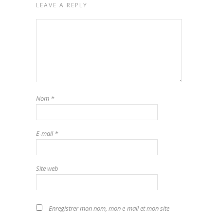
LEAVE A REPLY
Nom
*
E-mail
*
Site web
Enregistrer mon nom, mon e-mail et mon site