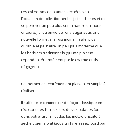
Les collections de plantes séchées sont
l’occasion de collectionner les jolies choses et de
se pencher un peu plus sur la nature qui nous
entoure. J’ai eu envie de l’envisager sous une
nouvelle forme, à la fois moins fragile, plus
durable et peut être un peu plus moderne que
les herbiers traditionnels (qui me plaisent
cependant énormément par le charme qu’ils
dégagent).
Cet herbier est extrêmement plaisant et simple à
réaliser.
Il suffit de le commencer de façon classique en
récoltant des feuilles lors de vos balades (ou
dans votre jardin !) et des les mettre ensuite à
sécher, bien à plat (sous un livre assez lourd par