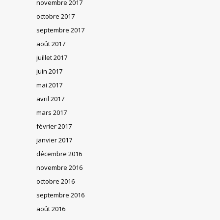
novembre 2017
octobre 2017
septembre 2017
août 2017
juillet 2017
juin 2017
mai 2017
avril 2017
mars 2017
février 2017
janvier 2017
décembre 2016
novembre 2016
octobre 2016
septembre 2016
août 2016