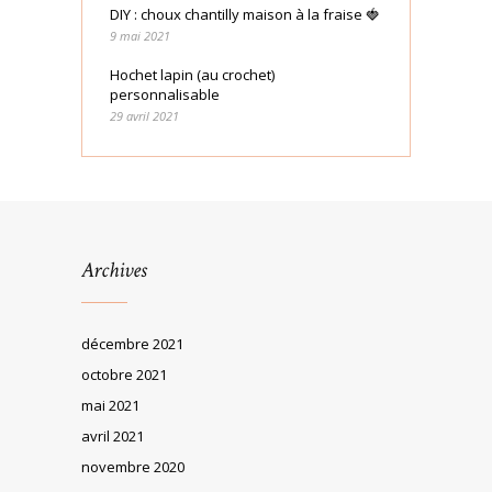
DIY : choux chantilly maison à la fraise 🍓
9 mai 2021
Hochet lapin (au crochet)
personnalisable
29 avril 2021
Archives
décembre 2021
octobre 2021
mai 2021
avril 2021
novembre 2020