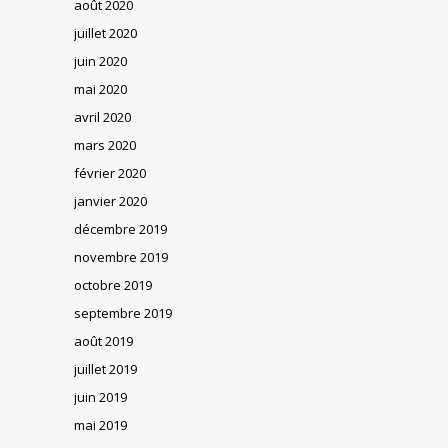
août 2020
juillet 2020
juin 2020
mai 2020
avril 2020
mars 2020
février 2020
janvier 2020
décembre 2019
novembre 2019
octobre 2019
septembre 2019
août 2019
juillet 2019
juin 2019
mai 2019