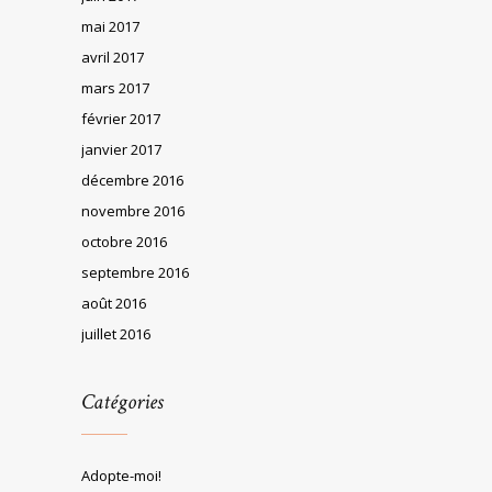
mai 2017
avril 2017
mars 2017
février 2017
janvier 2017
décembre 2016
novembre 2016
octobre 2016
septembre 2016
août 2016
juillet 2016
Catégories
Adopte-moi!