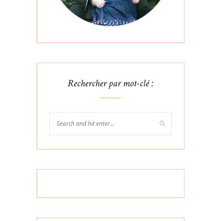
Rechercher par mot-clé :