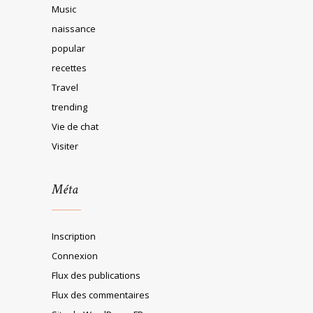
Music
naissance
popular
recettes
Travel
trending
Vie de chat
Visiter
Méta
Inscription
Connexion
Flux des publications
Flux des commentaires