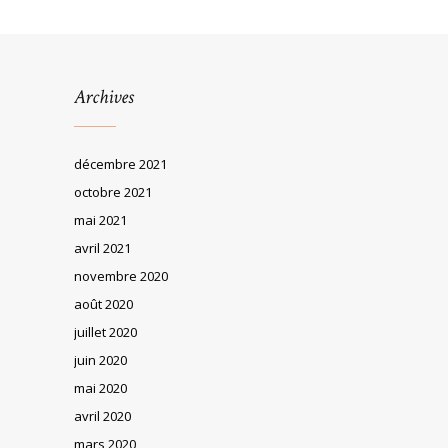
Archives
décembre 2021
octobre 2021
mai 2021
avril 2021
novembre 2020
août 2020
juillet 2020
juin 2020
mai 2020
avril 2020
mars 2020