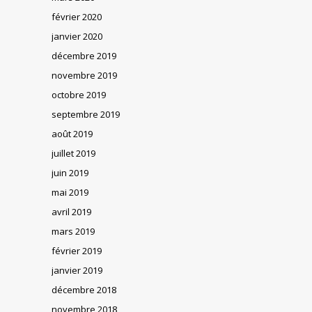
février 2020
janvier 2020
décembre 2019
novembre 2019
octobre 2019
septembre 2019
août 2019
juillet 2019
juin 2019
mai 2019
avril 2019
mars 2019
février 2019
janvier 2019
décembre 2018
novembre 2018