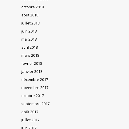
octobre 2018
août 2018
juillet 2018
juin 2018
mai 2018
avril 2018
mars 2018
février 2018
janvier 2018
décembre 2017
novembre 2017
octobre 2017
septembre 2017
août 2017
juillet 2017
juin 2017