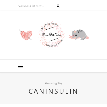
Browsing Tag
CANINSULIN