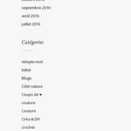
septembre 2016
août 2016
juillet 2016
Catégories
Adopte-moi!
bébé
Blogo
Côté nature
Coups de ♥
couture
Couture
Créa & DIY
crochet