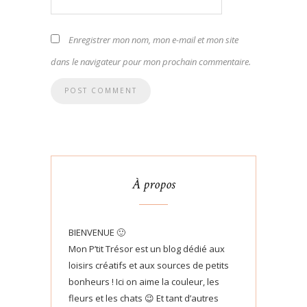
Enregistrer mon nom, mon e-mail et mon site
dans le navigateur pour mon prochain commentaire.
À propos
BIENVENUE 🙂
Mon P’tit Trésor est un blog dédié aux
loisirs créatifs et aux sources de petits
bonheurs ! Ici on aime la couleur, les
fleurs et les chats 😉 Et tant d’autres