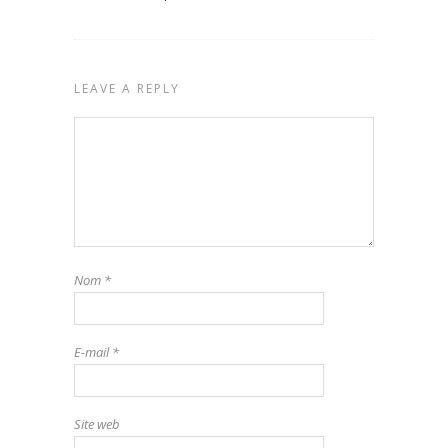
LEAVE A REPLY
Nom
*
E-mail
*
Site web