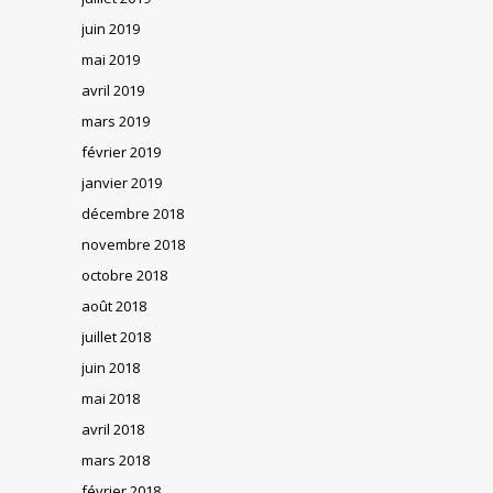
juin 2019
mai 2019
avril 2019
mars 2019
février 2019
janvier 2019
décembre 2018
novembre 2018
octobre 2018
août 2018
juillet 2018
juin 2018
mai 2018
avril 2018
mars 2018
février 2018