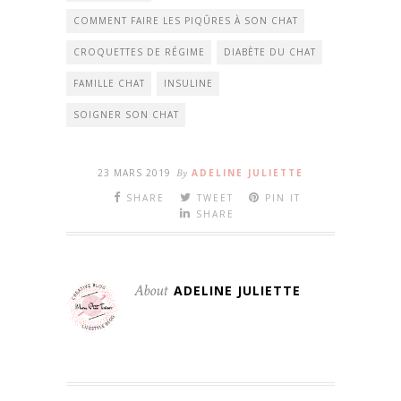
COMMENT FAIRE LES PIQÛRES À SON CHAT
CROQUETTES DE RÉGIME
DIABÈTE DU CHAT
FAMILLE CHAT
INSULINE
SOIGNER SON CHAT
23 MARS 2019
By
ADELINE JULIETTE
SHARE
TWEET
PIN IT
SHARE
About
ADELINE JULIETTE