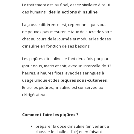
Le traitement est, au final, assez similaire à celui
des humains :
des injections d’insuline
.
La grosse différence est, cependant, que vous
ne pouvez pas mesurer le taux de sucre de votre
chat au cours de la journée et moduler les doses
d’insuline en fonction de ses besoins.
Les piqûres d’insuline se font deux fois par jour
(pour nous, matin et soir, avec un intervalle de 12
heures, à heures fixes) avec des seringues à
usage unique et des
piqûres sous-cutanées
.
Entre les piqûres, l’insuline est conservée au
réfrigérateur.
Comment faire les piqûres ?
préparer la dose d’insuline (en veillant à
chasser les bulles d’air) et en faisant