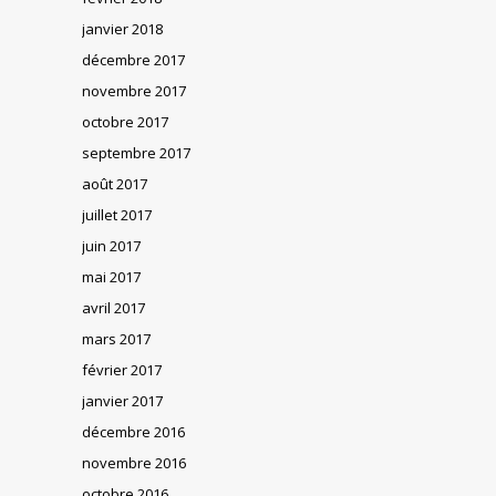
janvier 2018
décembre 2017
novembre 2017
octobre 2017
septembre 2017
août 2017
juillet 2017
juin 2017
mai 2017
avril 2017
mars 2017
février 2017
janvier 2017
décembre 2016
novembre 2016
octobre 2016