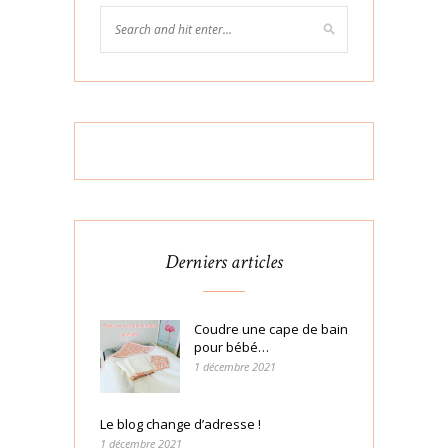
Derniers articles
Coudre une cape de bain
pour bébé…
1 décembre 2021
Le blog change d’adresse !
1 décembre 2021