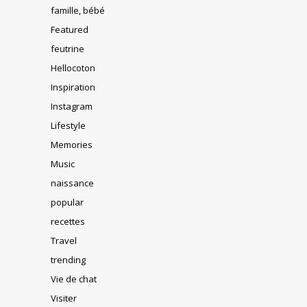
famille, bébé
Featured
feutrine
Hellocoton
Inspiration
Instagram
Lifestyle
Memories
Music
naissance
popular
recettes
Travel
trending
Vie de chat
Visiter