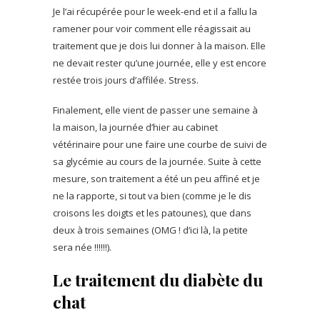
Je l’ai récupérée pour le week-end et il a fallu la
ramener pour voir comment elle réagissait au
traitement que je dois lui donner à la maison. Elle
ne devait rester qu’une journée, elle y est encore
restée trois jours d’affilée. Stress.
Finalement, elle vient de passer une semaine à
la maison, la journée d’hier au cabinet
vétérinaire pour une faire une courbe de suivi de
sa glycémie au cours de la journée. Suite à cette
mesure, son traitement a été un peu affiné et je
ne la rapporte, si tout va bien (comme je le dis
croisons les doigts et les patounes), que dans
deux à trois semaines (OMG ! d’ici là, la petite
sera née !!!!!!).
Le traitement du diabète du
chat