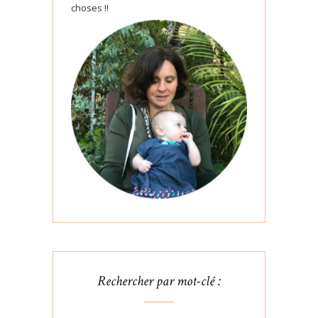
choses !!
Rechercher par mot-clé :