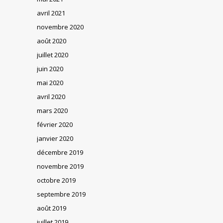
avril 2021
novembre 2020
août 2020
juillet 2020
juin 2020
mai 2020
avril 2020
mars 2020
février 2020
janvier 2020
décembre 2019
novembre 2019
octobre 2019
septembre 2019
août 2019
juillet 2019