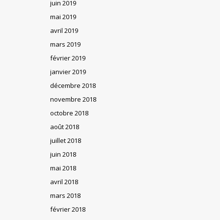
juin 2019
mai 2019
avril 2019
mars 2019
février 2019
janvier 2019
décembre 2018
novembre 2018
octobre 2018
août 2018
juillet 2018
juin 2018
mai 2018
avril 2018
mars 2018
février 2018