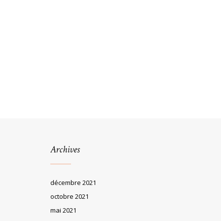
Archives
décembre 2021
octobre 2021
mai 2021