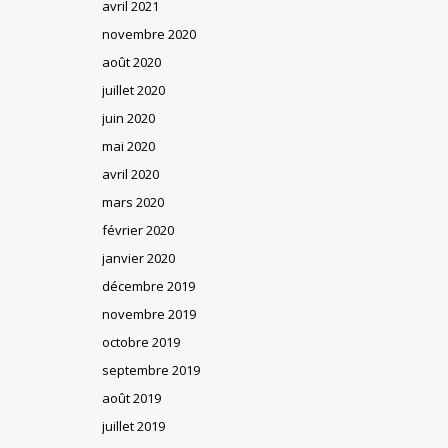
avril 2021
novembre 2020
août 2020
juillet 2020
juin 2020
mai 2020
avril 2020
mars 2020
février 2020
janvier 2020
décembre 2019
novembre 2019
octobre 2019
septembre 2019
août 2019
juillet 2019