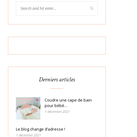
Derniers articles
Coudre une cape de bain
pour bébé…
1 décembre 2021
Le blog change d’adresse !
1 décembre 2021