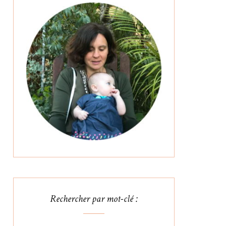
Rechercher par mot-clé :