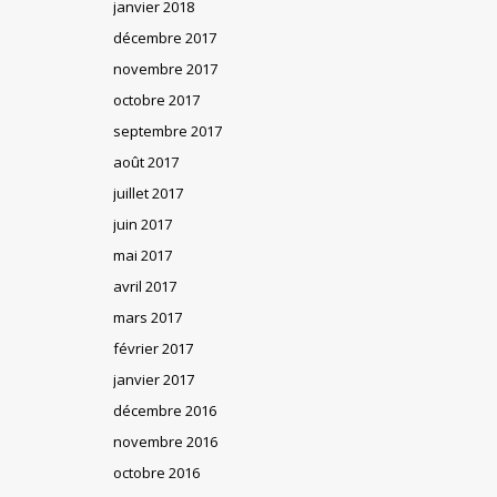
janvier 2018
décembre 2017
novembre 2017
octobre 2017
septembre 2017
août 2017
juillet 2017
juin 2017
mai 2017
avril 2017
mars 2017
février 2017
janvier 2017
décembre 2016
novembre 2016
octobre 2016