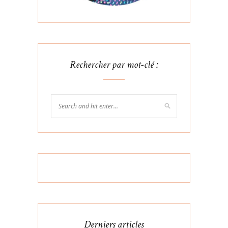
Rechercher par mot-clé :
Derniers articles