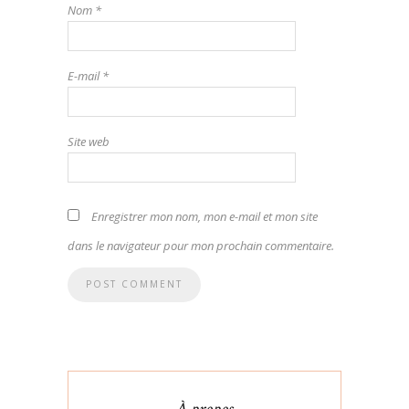
Nom
*
E-mail
*
Site web
Enregistrer mon nom, mon e-mail et mon site
dans le navigateur pour mon prochain commentaire.