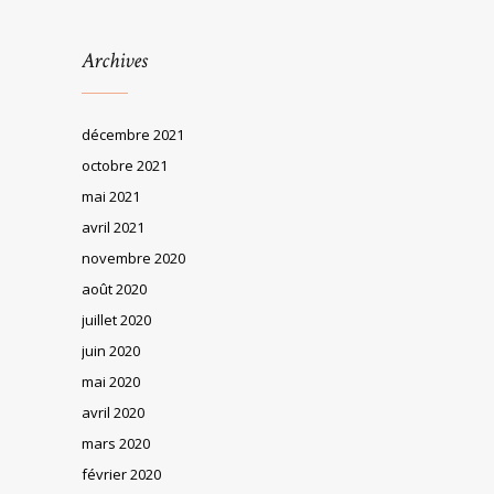
Archives
décembre 2021
octobre 2021
mai 2021
avril 2021
novembre 2020
août 2020
juillet 2020
juin 2020
mai 2020
avril 2020
mars 2020
février 2020