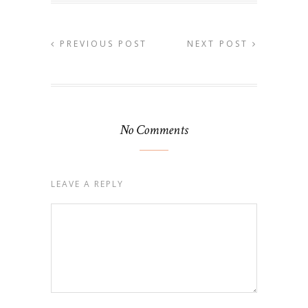
PREVIOUS POST
NEXT POST
No Comments
LEAVE A REPLY