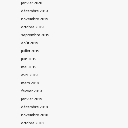
janvier 2020
décembre 2019
novembre 2019
octobre 2019
septembre 2019
août 2019
juillet 2019
juin 2019
mai 2019
avril 2019
mars 2019
février 2019
janvier 2019
décembre 2018
novembre 2018
octobre 2018