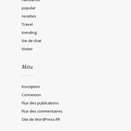
popular
recettes
Travel
trending
Vie de chat
Visiter
Méta
Inscription
Connexion
Flux des publications
Flux des commentaires
Site de WordPress-FR