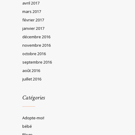
avril 2017
mars 2017
février 2017
janvier 2017
décembre 2016
novembre 2016
octobre 2016
septembre 2016
août 2016
juillet 2016
Catégories
Adopte-moi!
bébé
Blogo