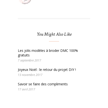
You Might Also Like
Les jolis modèles à broder DMC 100%
gratuits
7 septembre 2017
Joyeux Noël : le retour du projet DIY !
13 novembre 2017
Savoir se faire des compliments
17 avril 2017