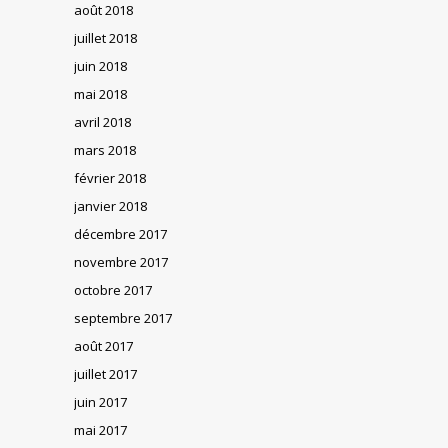
août 2018
juillet 2018
juin 2018
mai 2018
avril 2018
mars 2018
février 2018
janvier 2018
décembre 2017
novembre 2017
octobre 2017
septembre 2017
août 2017
juillet 2017
juin 2017
mai 2017