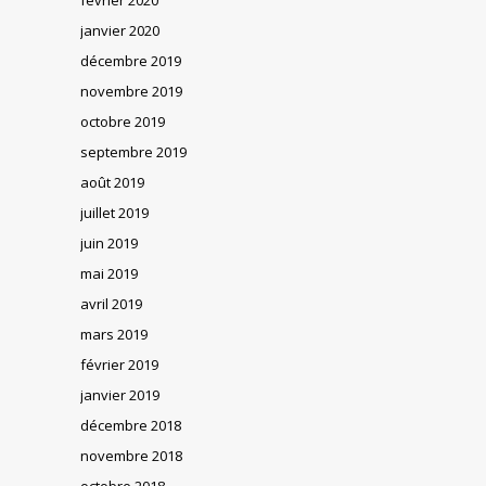
janvier 2020
décembre 2019
novembre 2019
octobre 2019
septembre 2019
août 2019
juillet 2019
juin 2019
mai 2019
avril 2019
mars 2019
février 2019
janvier 2019
décembre 2018
novembre 2018
octobre 2018