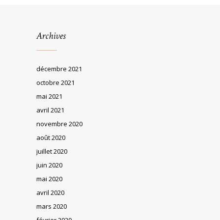
Archives
décembre 2021
octobre 2021
mai 2021
avril 2021
novembre 2020
août 2020
juillet 2020
juin 2020
mai 2020
avril 2020
mars 2020
février 2020