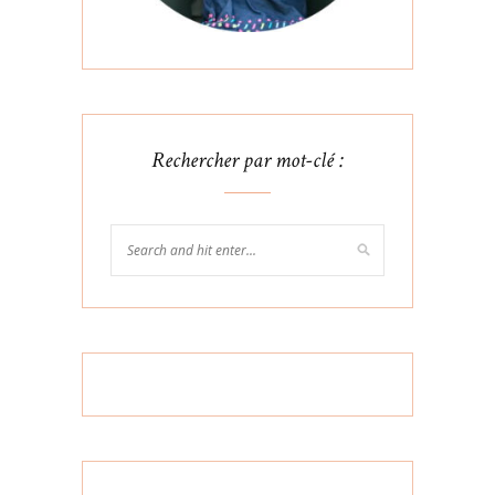
Rechercher par mot-clé :