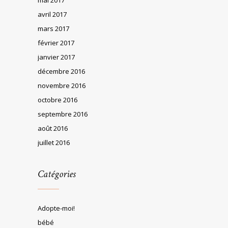
avril 2017
mars 2017
février 2017
janvier 2017
décembre 2016
novembre 2016
octobre 2016
septembre 2016
août 2016
juillet 2016
Catégories
Adopte-moi!
bébé