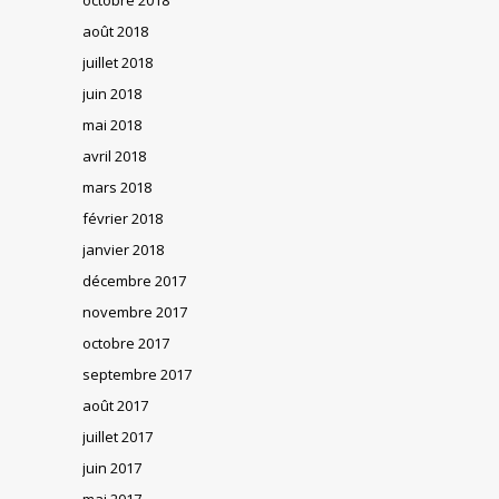
août 2018
juillet 2018
juin 2018
mai 2018
avril 2018
mars 2018
février 2018
janvier 2018
décembre 2017
novembre 2017
octobre 2017
septembre 2017
août 2017
juillet 2017
juin 2017
mai 2017