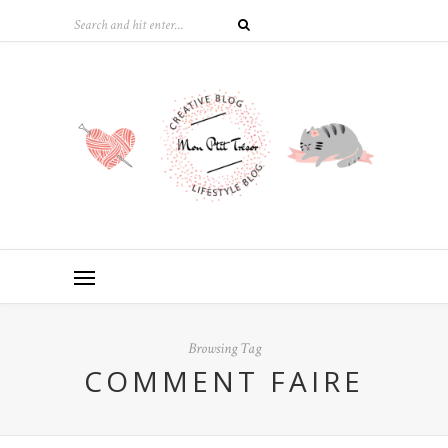
Browsing Tag
COMMENT FAIRE