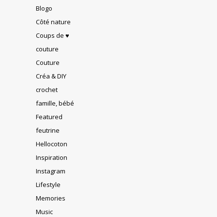
Blogo
Côté nature
Coups de ♥
couture
Couture
Créa & DIY
crochet
famille, bébé
Featured
feutrine
Hellocoton
Inspiration
Instagram
Lifestyle
Memories
Music