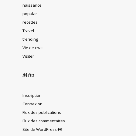
naissance
popular
recettes
Travel
trending
Vie de chat
Visiter
Méta
Inscription
Connexion
Flux des publications
Flux des commentaires
Site de WordPress-FR