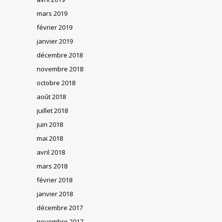
mars 2019
février 2019
janvier 2019
décembre 2018
novembre 2018
octobre 2018
août 2018
juillet 2018
juin 2018
mai 2018
avril 2018
mars 2018
février 2018
janvier 2018
décembre 2017
novembre 2017