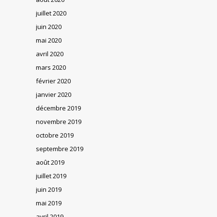
juillet 2020
juin 2020
mai 2020
avril 2020
mars 2020
février 2020
janvier 2020
décembre 2019
novembre 2019
octobre 2019
septembre 2019
août 2019
juillet 2019
juin 2019
mai 2019
avril 2019