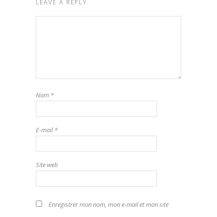
LEAVE A REPLY
Nom
*
E-mail
*
Site web
Enregistrer mon nom, mon e-mail et mon site