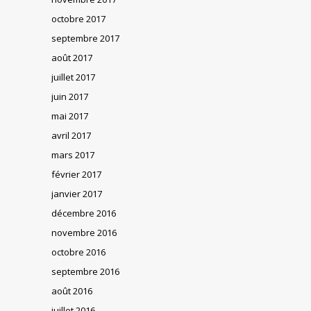
octobre 2017
septembre 2017
août 2017
juillet 2017
juin 2017
mai 2017
avril 2017
mars 2017
février 2017
janvier 2017
décembre 2016
novembre 2016
octobre 2016
septembre 2016
août 2016
juillet 2016