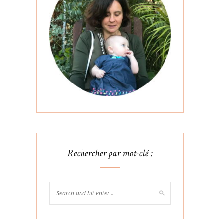
Rechercher par mot-clé :