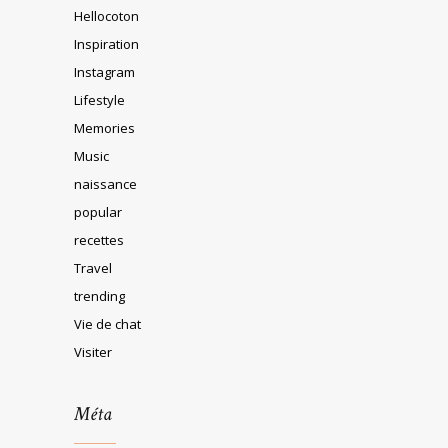
Hellocoton
Inspiration
Instagram
Lifestyle
Memories
Music
naissance
popular
recettes
Travel
trending
Vie de chat
Visiter
Méta