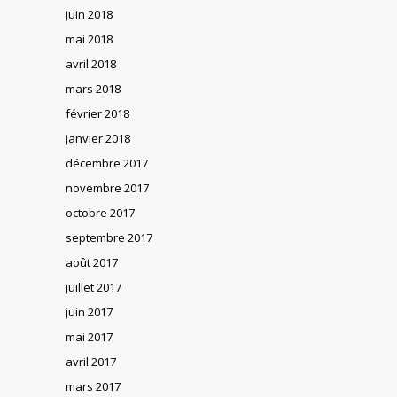
juin 2018
mai 2018
avril 2018
mars 2018
février 2018
janvier 2018
décembre 2017
novembre 2017
octobre 2017
septembre 2017
août 2017
juillet 2017
juin 2017
mai 2017
avril 2017
mars 2017