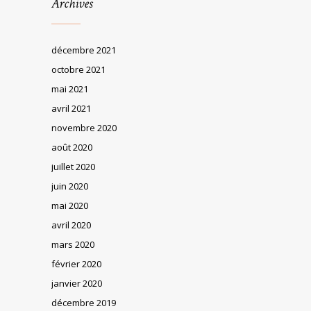
Archives
décembre 2021
octobre 2021
mai 2021
avril 2021
novembre 2020
août 2020
juillet 2020
juin 2020
mai 2020
avril 2020
mars 2020
février 2020
janvier 2020
décembre 2019