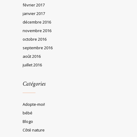
février 2017
janvier 2017
décembre 2016
novembre 2016
octobre 2016
septembre 2016
août 2016
juillet 2016
Catégories
Adopte-moi!
bébé
Blogo
Côté nature