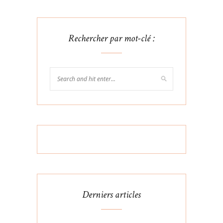
Rechercher par mot-clé :
Derniers articles