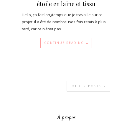
étoile en laine et tissu
Hello, ça fait longtemps que je travaille sur ce
projet. Il a été de nombreuses fois remis à plus
tard, car ce n’était pas…
CONTINUE READING →
OLDER POSTS
À propos