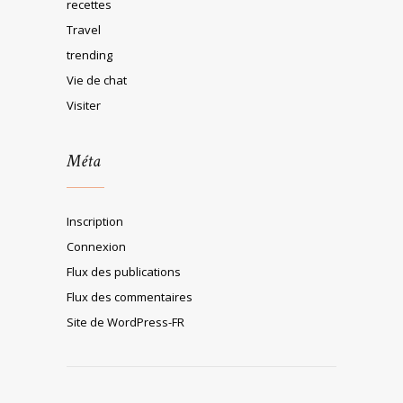
recettes
Travel
trending
Vie de chat
Visiter
Méta
Inscription
Connexion
Flux des publications
Flux des commentaires
Site de WordPress-FR