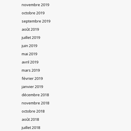
novembre 2019
octobre 2019
septembre 2019
août 2019
juillet 2019
juin 2019
mai 2019
avril 2019
mars 2019
février 2019
janvier 2019
décembre 2018
novembre 2018
octobre 2018
août 2018
juillet 2018