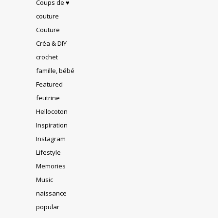
Coups de ♥
couture
Couture
Créa & DIY
crochet
famille, bébé
Featured
feutrine
Hellocoton
Inspiration
Instagram
Lifestyle
Memories
Music
naissance
popular