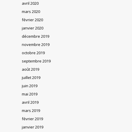
avril 2020
mars 2020
février 2020
janvier 2020
décembre 2019
novembre 2019
octobre 2019
septembre 2019
août 2019
juillet 2019
juin 2019
mai 2019
avril 2019
mars 2019
février 2019
janvier 2019