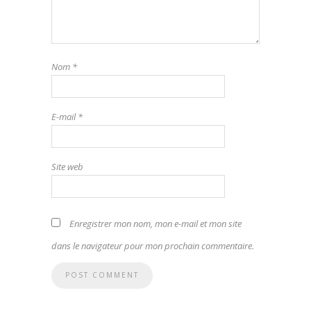
Nom
*
E-mail
*
Site web
Enregistrer mon nom, mon e-mail et mon site
dans le navigateur pour mon prochain commentaire.