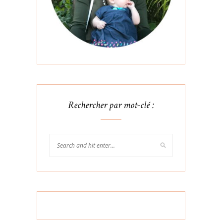
Rechercher par mot-clé :