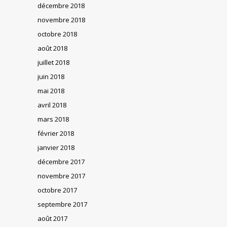
décembre 2018
novembre 2018
octobre 2018
août 2018
juillet 2018
juin 2018
mai 2018
avril 2018
mars 2018
février 2018
janvier 2018
décembre 2017
novembre 2017
octobre 2017
septembre 2017
août 2017