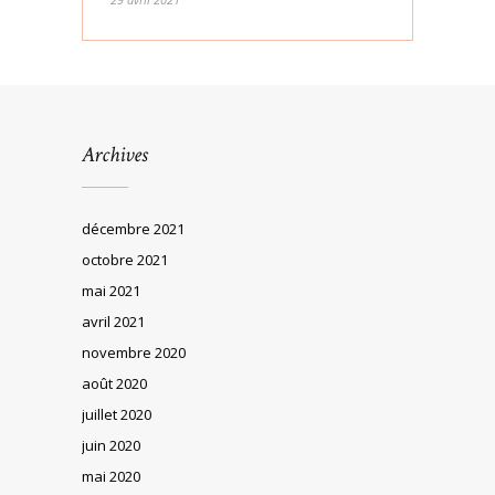
Archives
décembre 2021
octobre 2021
mai 2021
avril 2021
novembre 2020
août 2020
juillet 2020
juin 2020
mai 2020