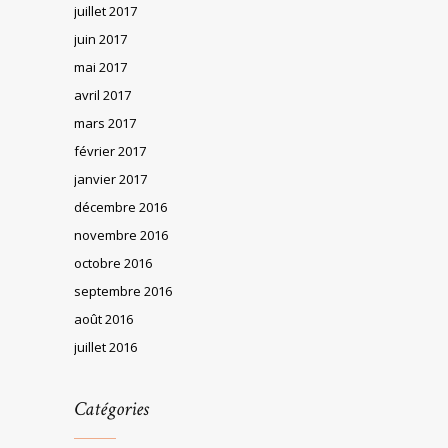
juillet 2017
juin 2017
mai 2017
avril 2017
mars 2017
février 2017
janvier 2017
décembre 2016
novembre 2016
octobre 2016
septembre 2016
août 2016
juillet 2016
Catégories