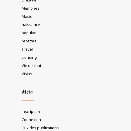
Memories
Music
naissance
popular
recettes
Travel
trending
Vie de chat
Visiter
Méta
Inscription
Connexion
Flux des publications