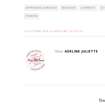
APPRENDRE À BRODER
BRODERIE
CHAÎNETTE
CO
PUMORA
24 OCTOBRE 2016
By
ADELINE JULIETTE
About
ADELINE JULIETTE
You