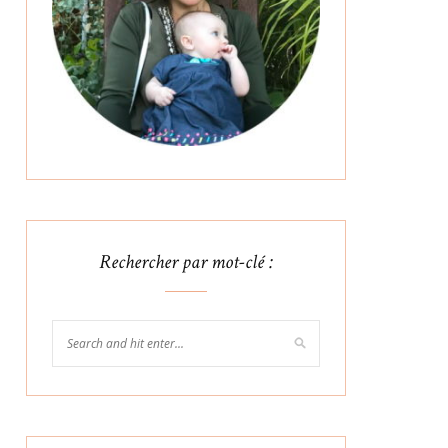
Rechercher par mot-clé :