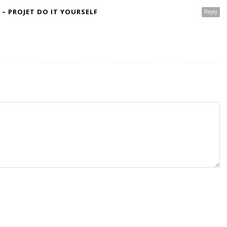
 – PROJET DO IT YOURSELF
Reply