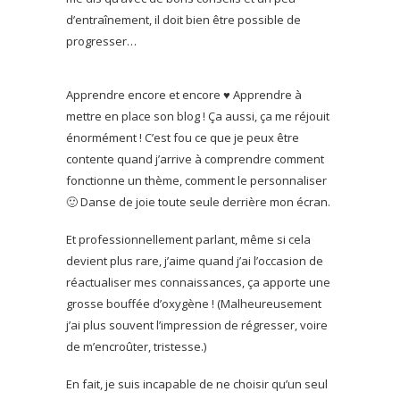
d’entraînement, il doit bien être possible de
progresser…
Apprendre encore et encore ♥ Apprendre à
mettre en place son blog ! Ça aussi, ça me réjouit
énormément ! C’est fou ce que je peux être
contente quand j’arrive à comprendre comment
fonctionne un thème, comment le personnaliser
🙂 Danse de joie toute seule derrière mon écran.
Et professionnellement parlant, même si cela
devient plus rare, j’aime quand j’ai l’occasion de
réactualiser mes connaissances, ça apporte une
grosse bouffée d’oxygène ! (Malheureusement
j’ai plus souvent l’impression de régresser, voire
de m’encroûter, tristesse.)
En fait, je suis incapable de ne choisir qu’un seul