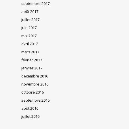
septembre 2017
août 2017
juillet 2017
juin 2017
mai 2017
avril 2017
mars 2017
février 2017
janvier 2017
décembre 2016
novembre 2016
octobre 2016
septembre 2016
août 2016
juillet 2016