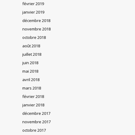
février 2019
janvier 2019
décembre 2018
novembre 2018
octobre 2018
août 2018
juillet 2018
juin 2018
mai 2018
avril 2018
mars 2018
février 2018
janvier 2018
décembre 2017
novembre 2017
octobre 2017