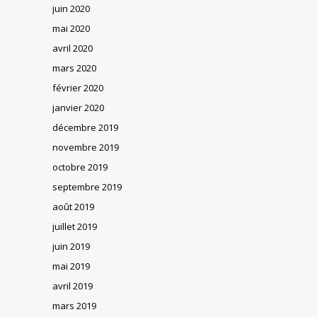
juin 2020
mai 2020
avril 2020
mars 2020
février 2020
janvier 2020
décembre 2019
novembre 2019
octobre 2019
septembre 2019
août 2019
juillet 2019
juin 2019
mai 2019
avril 2019
mars 2019