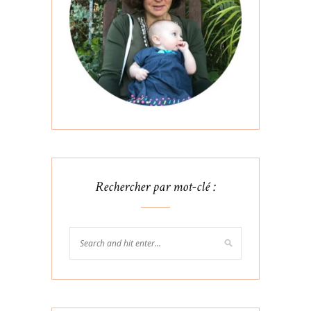
Rechercher par mot-clé :