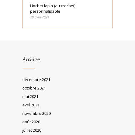
Hochet lapin (au crochet)
personnalisable
29 avril 2021
Archives
décembre 2021
octobre 2021
mai 2021
avril 2021
novembre 2020
août 2020
juillet 2020