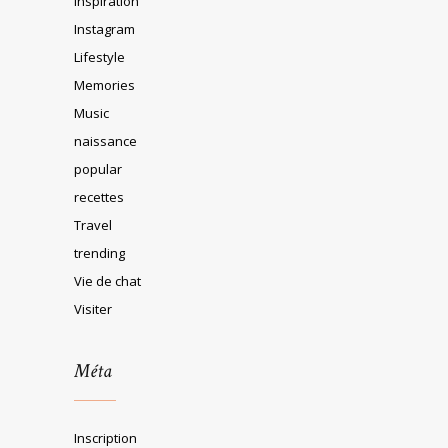
Inspiration
Instagram
Lifestyle
Memories
Music
naissance
popular
recettes
Travel
trending
Vie de chat
Visiter
Méta
Inscription