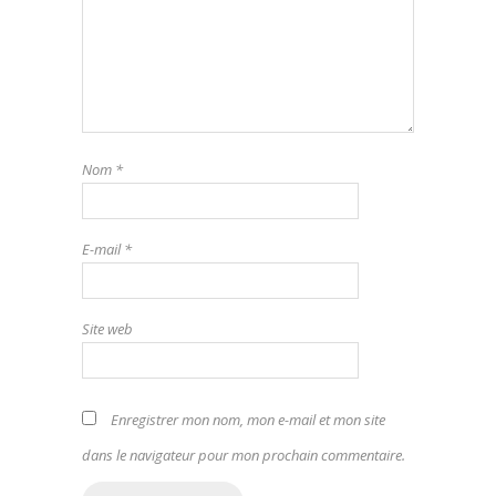
Nom
*
E-mail
*
Site web
Enregistrer mon nom, mon e-mail et mon site
dans le navigateur pour mon prochain commentaire.