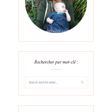
Rechercher par mot-clé :