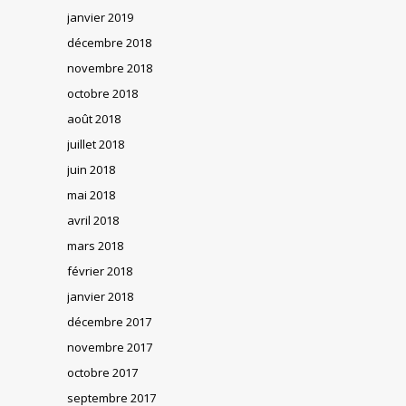
janvier 2019
décembre 2018
novembre 2018
octobre 2018
août 2018
juillet 2018
juin 2018
mai 2018
avril 2018
mars 2018
février 2018
janvier 2018
décembre 2017
novembre 2017
octobre 2017
septembre 2017