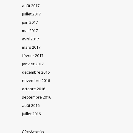
août 2017
juillet 2017
juin 2017
mai 2017
avril 2017
mars 2017
février 2017
janvier 2017
décembre 2016
novembre 2016
octobre 2016
septembre 2016
août 2016
juillet 2016
Catégories