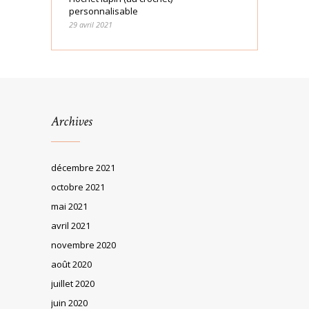
personnalisable
29 avril 2021
Archives
décembre 2021
octobre 2021
mai 2021
avril 2021
novembre 2020
août 2020
juillet 2020
juin 2020