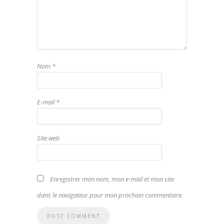
Nom
*
E-mail
*
Site web
Enregistrer mon nom, mon e-mail et mon site
dans le navigateur pour mon prochain commentaire.