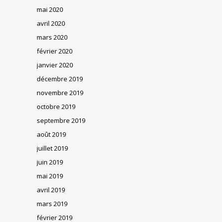
mai 2020
avril 2020
mars 2020
février 2020
janvier 2020
décembre 2019
novembre 2019
octobre 2019
septembre 2019
août 2019
juillet 2019
juin 2019
mai 2019
avril 2019
mars 2019
février 2019