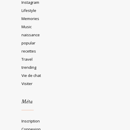
Instagram
Lifestyle
Memories
Music
naissance
popular
recettes
Travel
trending
Vie de chat
Visiter
Méta
Inscription
Connexion