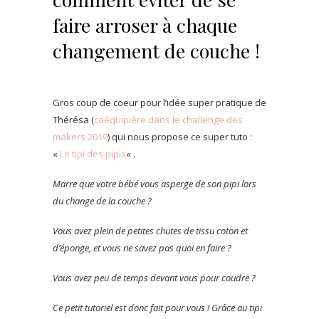
faire arroser à chaque
changement de couche !
Gros coup de coeur pour l’idée super pratique de
Thérésa (
coéquipière dans le challenge des
makers 2019
) qui nous propose ce super tuto :
«
Le tipi des pipis
« .
Marre que votre bébé vous asperge de son pipi lors
du change de la couche ?
Vous avez plein de petites chutes de tissu coton et
d’éponge, et vous ne savez pas quoi en faire ?
Vous avez peu de temps devant vous pour coudre ?
Ce petit tutoriel est donc fait pour vous ! Grâce au tipi