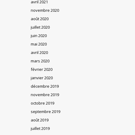
avril 2021
novembre 2020
août 2020
juillet 2020
juin 2020
mai 2020
avril 2020
mars 2020
février 2020
janvier 2020
décembre 2019
novembre 2019
octobre 2019
septembre 2019
août 2019
juillet 2019