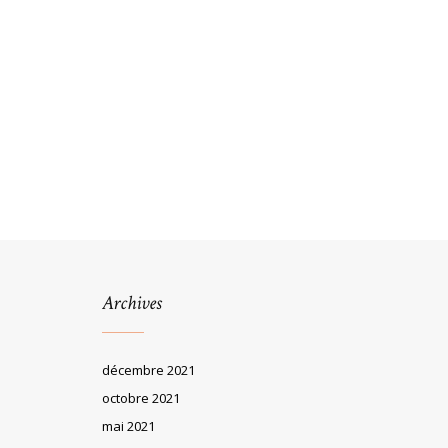
Archives
décembre 2021
octobre 2021
mai 2021