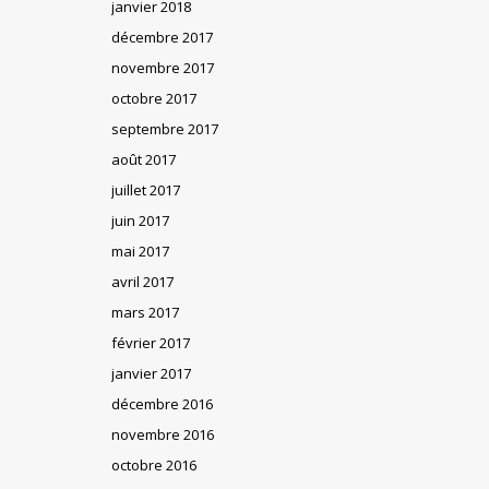
janvier 2018
décembre 2017
novembre 2017
octobre 2017
septembre 2017
août 2017
juillet 2017
juin 2017
mai 2017
avril 2017
mars 2017
février 2017
janvier 2017
décembre 2016
novembre 2016
octobre 2016