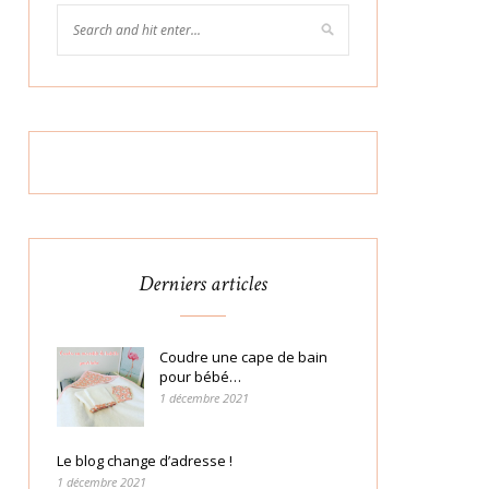
Derniers articles
Coudre une cape de bain
pour bébé…
1 décembre 2021
Le blog change d’adresse !
1 décembre 2021