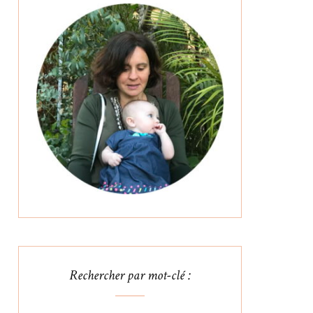
Rechercher par mot-clé :