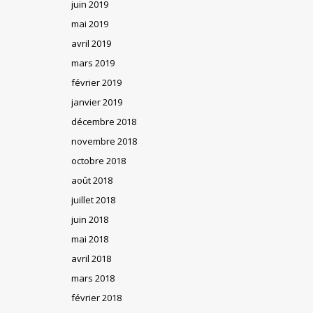
juin 2019
mai 2019
avril 2019
mars 2019
février 2019
janvier 2019
décembre 2018
novembre 2018
octobre 2018
août 2018
juillet 2018
juin 2018
mai 2018
avril 2018
mars 2018
février 2018