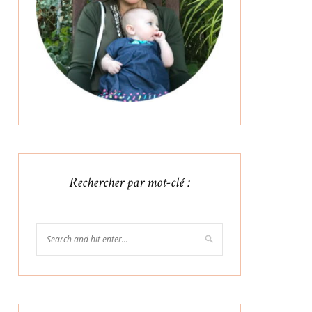
Rechercher par mot-clé :