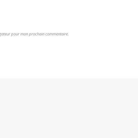
vigateur pour mon prochain commentaire.