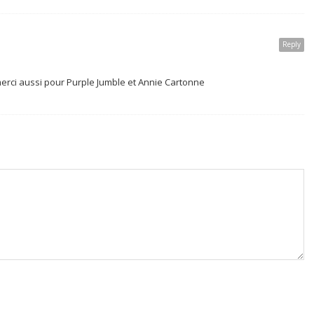
Reply
 merci aussi pour Purple Jumble et Annie Cartonne